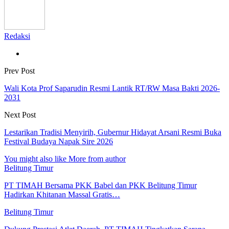
Redaksi
Prev Post
Wali Kota Prof Saparudin Resmi Lantik RT/RW Masa Bakti 2026-
2031
Next Post
Lestarikan Tradisi Menyirih, Gubernur Hidayat Arsani Resmi Buka
Festival Budaya Napak Sire 2026
You might also like
More from author
Belitung Timur
PT TIMAH Bersama PKK Babel dan PKK Belitung Timur
Hadirkan Khitanan Massal Gratis…
Belitung Timur