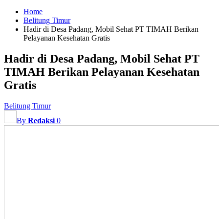
Home
Belitung Timur
Hadir di Desa Padang, Mobil Sehat PT TIMAH Berikan
Pelayanan Kesehatan Gratis
Hadir di Desa Padang, Mobil Sehat PT
TIMAH Berikan Pelayanan Kesehatan
Gratis
Belitung Timur
By
Redaksi
0