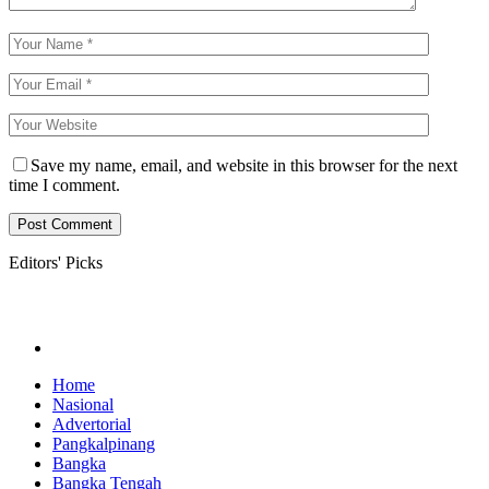
Save my name, email, and website in this browser for the next
time I comment.
Editors' Picks
Home
Nasional
Advertorial
Pangkalpinang
Bangka
Bangka Tengah