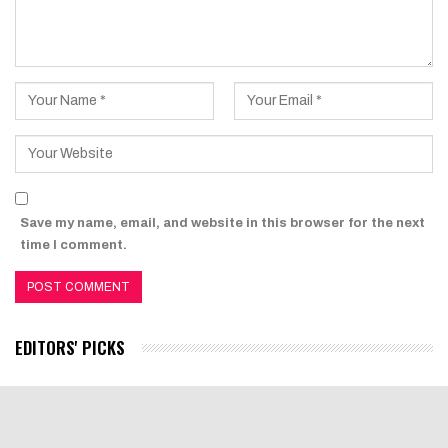
Save my name, email, and website in this browser for the next
time I comment.
EDITORS' PICKS