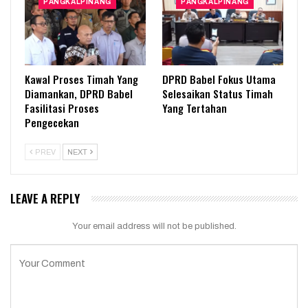
PANGKALPINANG
PANGKALPINANG
Kawal Proses Timah Yang
DPRD Babel Fokus Utama
Diamankan, DPRD Babel
Selesaikan Status Timah
Fasilitasi Proses
Yang Tertahan
Pengecekan
PREV
NEXT
LEAVE A REPLY
Your email address will not be published.