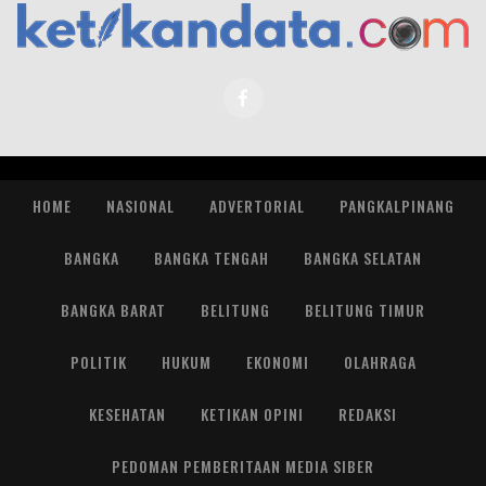
HOME
NASIONAL
ADVERTORIAL
PANGKALPINANG
BANGKA
BANGKA TENGAH
BANGKA SELATAN
BANGKA BARAT
BELITUNG
BELITUNG TIMUR
POLITIK
HUKUM
EKONOMI
OLAHRAGA
KESEHATAN
KETIKAN OPINI
REDAKSI
PEDOMAN PEMBERITAAN MEDIA SIBER