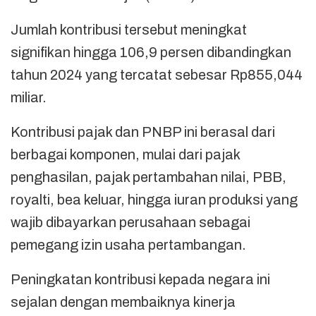
Jumlah kontribusi tersebut meningkat
signifikan hingga 106,9 persen dibandingkan
tahun 2024 yang tercatat sebesar Rp855,044
miliar.
Kontribusi pajak dan PNBP ini berasal dari
berbagai komponen, mulai dari pajak
penghasilan, pajak pertambahan nilai, PBB,
royalti, bea keluar, hingga iuran produksi yang
wajib dibayarkan perusahaan sebagai
pemegang izin usaha pertambangan.
Peningkatan kontribusi kepada negara ini
sejalan dengan membaiknya kinerja