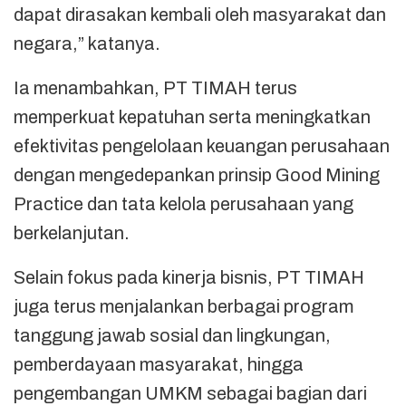
dapat dirasakan kembali oleh masyarakat dan
negara,” katanya.
Ia menambahkan, PT TIMAH terus
memperkuat kepatuhan serta meningkatkan
efektivitas pengelolaan keuangan perusahaan
dengan mengedepankan prinsip Good Mining
Practice dan tata kelola perusahaan yang
berkelanjutan.
Selain fokus pada kinerja bisnis, PT TIMAH
juga terus menjalankan berbagai program
tanggung jawab sosial dan lingkungan,
pemberdayaan masyarakat, hingga
pengembangan UMKM sebagai bagian dari