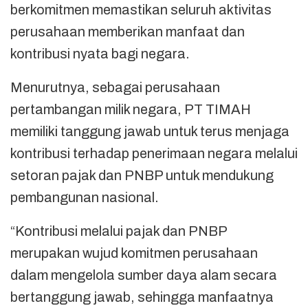
berkomitmen memastikan seluruh aktivitas
perusahaan memberikan manfaat dan
kontribusi nyata bagi negara.
Menurutnya, sebagai perusahaan
pertambangan milik negara, PT TIMAH
memiliki tanggung jawab untuk terus menjaga
kontribusi terhadap penerimaan negara melalui
setoran pajak dan PNBP untuk mendukung
pembangunan nasional.
“Kontribusi melalui pajak dan PNBP
merupakan wujud komitmen perusahaan
dalam mengelola sumber daya alam secara
bertanggung jawab, sehingga manfaatnya