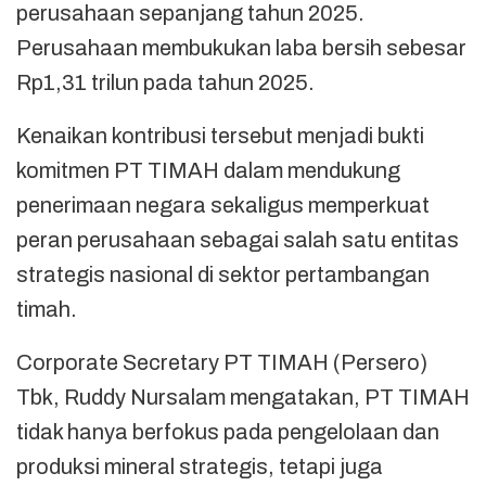
perusahaan sepanjang tahun 2025.
Perusahaan membukukan laba bersih sebesar
Rp1,31 trilun pada tahun 2025.
Kenaikan kontribusi tersebut menjadi bukti
komitmen PT TIMAH dalam mendukung
penerimaan negara sekaligus memperkuat
peran perusahaan sebagai salah satu entitas
strategis nasional di sektor pertambangan
timah.
Corporate Secretary PT TIMAH (Persero)
Tbk, Ruddy Nursalam mengatakan, PT TIMAH
tidak hanya berfokus pada pengelolaan dan
produksi mineral strategis, tetapi juga