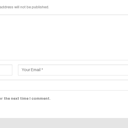
address will not be published.
or the next time I comment.