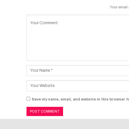
Your email 
Save my name, email, and website in this browser f