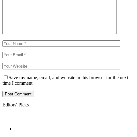
Save my name, email, and website in this browser for the next
time I comment.
Editors' Picks