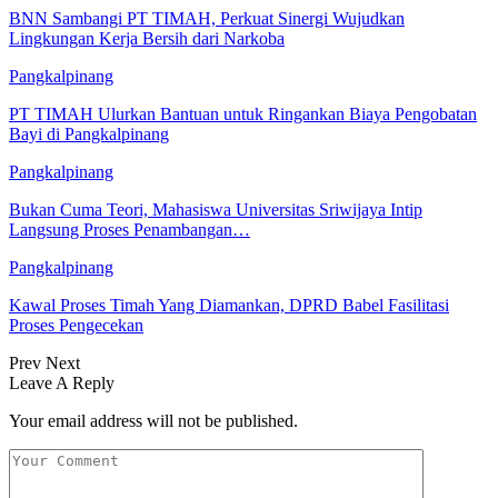
BNN Sambangi PT TIMAH, Perkuat Sinergi Wujudkan
Lingkungan Kerja Bersih dari Narkoba
Pangkalpinang
PT TIMAH Ulurkan Bantuan untuk Ringankan Biaya Pengobatan
Bayi di Pangkalpinang
Pangkalpinang
Bukan Cuma Teori, Mahasiswa Universitas Sriwijaya Intip
Langsung Proses Penambangan…
Pangkalpinang
Kawal Proses Timah Yang Diamankan, DPRD Babel Fasilitasi
Proses Pengecekan
Prev
Next
Leave A Reply
Your email address will not be published.