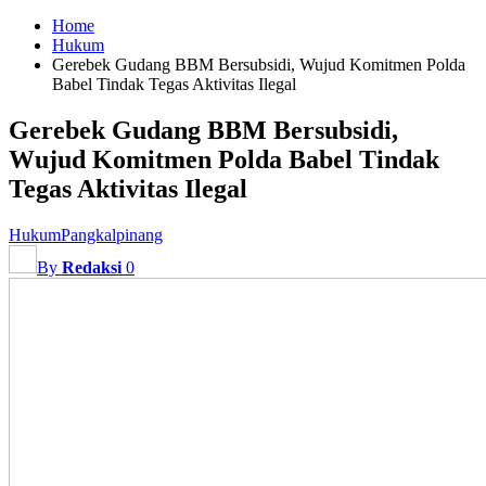
Home
Hukum
Gerebek Gudang BBM Bersubsidi, Wujud Komitmen Polda
Babel Tindak Tegas Aktivitas Ilegal
Gerebek Gudang BBM Bersubsidi,
Wujud Komitmen Polda Babel Tindak
Tegas Aktivitas Ilegal
Hukum
Pangkalpinang
By
Redaksi
0