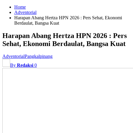
Home
Adventorial
Harapan Abang Hertza HPN 2026 : Pers Sehat, Ekonomi
Berdaulat, Bangsa Kuat
Harapan Abang Hertza HPN 2026 : Pers
Sehat, Ekonomi Berdaulat, Bangsa Kuat
Adventorial
Pangkalpinang
By
Redaksi
0