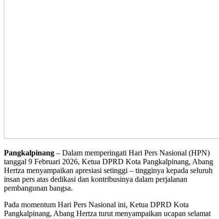
Pangkalpinang
– Dalam memperingati Hari Pers Nasional (HPN)
tanggal 9 Februari 2026, Ketua DPRD Kota Pangkalpinang, Abang
Hertza menyampaikan apresiasi setinggi – tingginya kepada seluruh
insan pers atas dedikasi dan kontribusinya dalam perjalanan
pembangunan bangsa.
Pada momentum Hari Pers Nasional ini, Ketua DPRD Kota
Pangkalpinang, Abang Hertza turut menyampaikan ucapan selamat