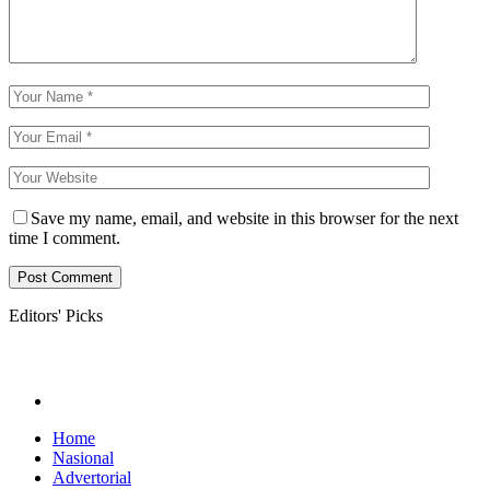
Save my name, email, and website in this browser for the next
time I comment.
Editors' Picks
Home
Nasional
Advertorial