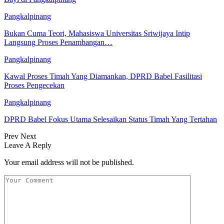
Pangkalpinang
Bukan Cuma Teori, Mahasiswa Universitas Sriwijaya Intip
Langsung Proses Penambangan…
Pangkalpinang
Kawal Proses Timah Yang Diamankan, DPRD Babel Fasilitasi
Proses Pengecekan
Pangkalpinang
DPRD Babel Fokus Utama Selesaikan Status Timah Yang Tertahan
Prev
Next
Leave A Reply
Your email address will not be published.