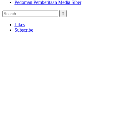
Pedoman Pemberitaan Media Siber
Likes
Subscribe