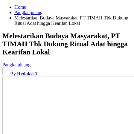
Home
Pangkalpinang
Melestarikan Budaya Masyarakat, PT TIMAH Tbk Dukung
Ritual Adat hingga Kearifan Lokal
Melestarikan Budaya Masyarakat, PT
TIMAH Tbk Dukung Ritual Adat hingga
Kearifan Lokal
Pangkalpinang
By
Redaksi
0