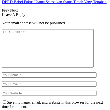
DPRD Babel Fokus Utama Selesaikan Status Timah Yang Tertahan
Prev
Next
Leave A Reply
Your email address will not be published.
Save my name, email, and website in this browser for the next
time I comment.