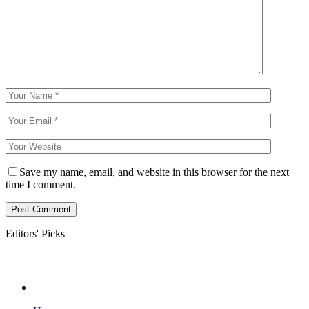
Save my name, email, and website in this browser for the next
time I comment.
Editors' Picks