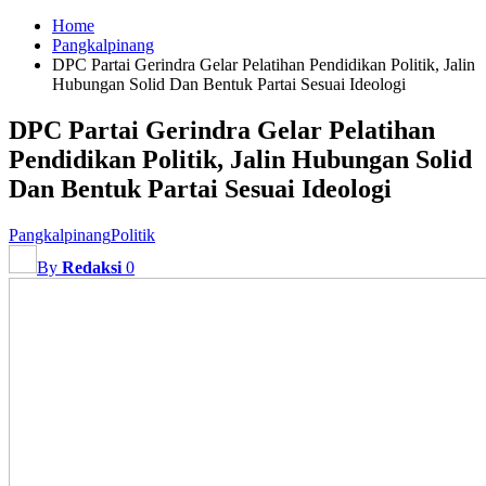
Home
Pangkalpinang
DPC Partai Gerindra Gelar Pelatihan Pendidikan Politik, Jalin
Hubungan Solid Dan Bentuk Partai Sesuai Ideologi
DPC Partai Gerindra Gelar Pelatihan
Pendidikan Politik, Jalin Hubungan Solid
Dan Bentuk Partai Sesuai Ideologi
Pangkalpinang
Politik
By
Redaksi
0