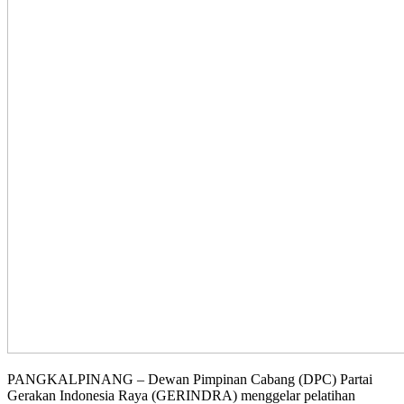
PANGKALPINANG – Dewan Pimpinan Cabang (DPC) Partai
Gerakan Indonesia Raya (GERINDRA) menggelar pelatihan