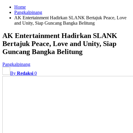
Home
Pangkalpinang
AK Entertainment Hadirkan SLANK Bertajuk Peace, Love
and Unity, Siap Guncang Bangka Belitung
AK Entertainment Hadirkan SLANK
Bertajuk Peace, Love and Unity, Siap
Guncang Bangka Belitung
Pangkalpinang
By
Redaksi
0