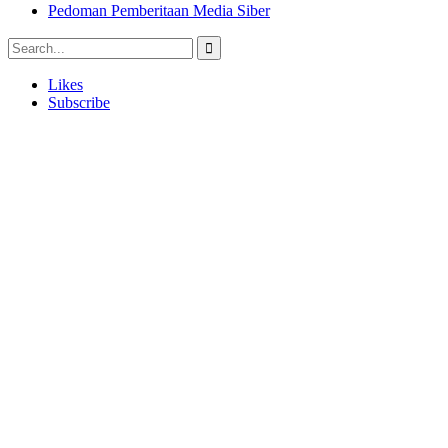
Pedoman Pemberitaan Media Siber
Likes
Subscribe