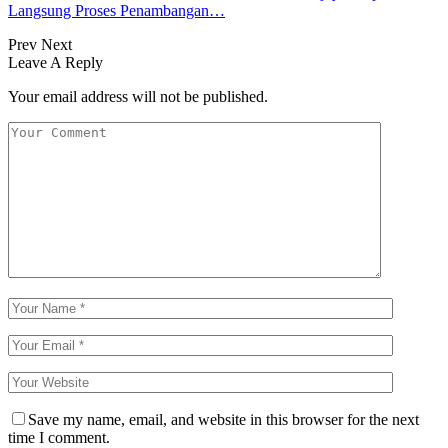
Langsung Proses Penambangan…
Prev
Next
Leave A Reply
Your email address will not be published.
Save my name, email, and website in this browser for the next
time I comment.