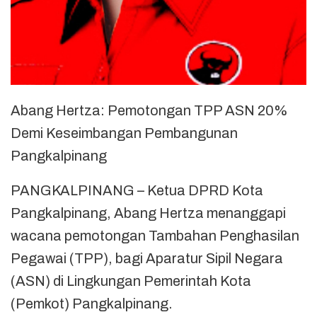
Abang Hertza: Pemotongan TPP ASN 20%
Demi Keseimbangan Pembangunan
Pangkalpinang
PANGKALPINANG – Ketua DPRD Kota
Pangkalpinang, Abang Hertza menanggapi
wacana pemotongan Tambahan Penghasilan
Pegawai (TPP), bagi Aparatur Sipil Negara
(ASN) di Lingkungan Pemerintah Kota
(Pemkot) Pangkalpinang.