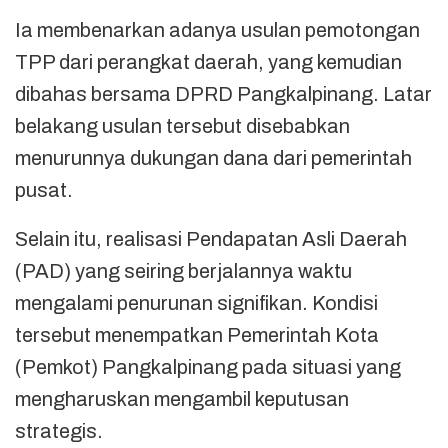
Ia membenarkan adanya usulan pemotongan
TPP dari perangkat daerah, yang kemudian
dibahas bersama DPRD Pangkalpinang. Latar
belakang usulan tersebut disebabkan
menurunnya dukungan dana dari pemerintah
pusat.
Selain itu, realisasi Pendapatan Asli Daerah
(PAD) yang seiring berjalannya waktu
mengalami penurunan signifikan. Kondisi
tersebut menempatkan Pemerintah Kota
(Pemkot) Pangkalpinang pada situasi yang
mengharuskan mengambil keputusan
strategis.