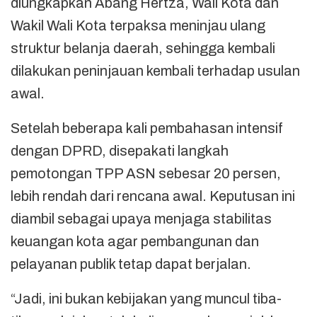
diungkapkan Abang Hertza, Wali Kota dan
Wakil Wali Kota terpaksa meninjau ulang
struktur belanja daerah, sehingga kembali
dilakukan peninjauan kembali terhadap usulan
awal.
Setelah beberapa kali pembahasan intensif
dengan DPRD, disepakati langkah
pemotongan TPP ASN sebesar 20 persen,
lebih rendah dari rencana awal. Keputusan ini
diambil sebagai upaya menjaga stabilitas
keuangan kota agar pembangunan dan
pelayanan publik tetap dapat berjalan.
“Jadi, ini bukan kebijakan yang muncul tiba-