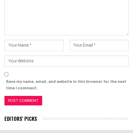
Save my name, email, and website in this browser for the next
time I comment.
EDITORS' PICKS