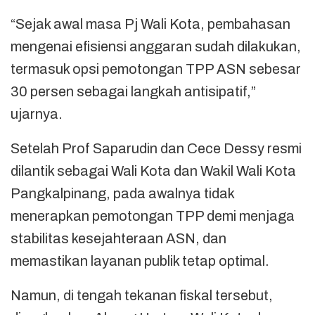
“Sejak awal masa Pj Wali Kota, pembahasan
mengenai efisiensi anggaran sudah dilakukan,
termasuk opsi pemotongan TPP ASN sebesar
30 persen sebagai langkah antisipatif,”
ujarnya.
Setelah Prof Saparudin dan Cece Dessy resmi
dilantik sebagai Wali Kota dan Wakil Wali Kota
Pangkalpinang, pada awalnya tidak
menerapkan pemotongan TPP demi menjaga
stabilitas kesejahteraan ASN, dan
memastikan layanan publik tetap optimal.
Namun, di tengah tekanan fiskal tersebut,