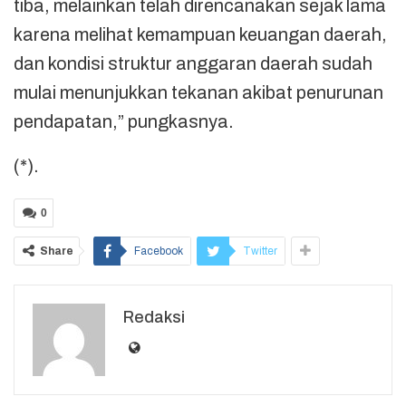
tiba, melainkan telah direncanakan sejak lama
karena melihat kemampuan keuangan daerah,
dan kondisi struktur anggaran daerah sudah
mulai menunjukkan tekanan akibat penurunan
pendapatan,” pungkasnya.
(*).
0
Share
Facebook
Twitter
Redaksi