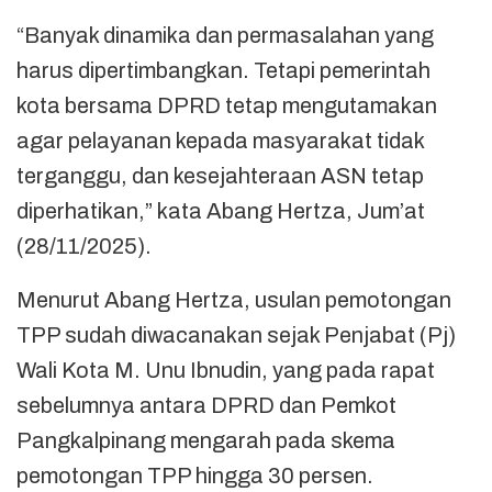
“Banyak dinamika dan permasalahan yang
harus dipertimbangkan. Tetapi pemerintah
kota bersama DPRD tetap mengutamakan
agar pelayanan kepada masyarakat tidak
terganggu, dan kesejahteraan ASN tetap
diperhatikan,” kata Abang Hertza, Jum’at
(28/11/2025).
Menurut Abang Hertza, usulan pemotongan
TPP sudah diwacanakan sejak Penjabat (Pj)
Wali Kota M. Unu Ibnudin, yang pada rapat
sebelumnya antara DPRD dan Pemkot
Pangkalpinang mengarah pada skema
pemotongan TPP hingga 30 persen.