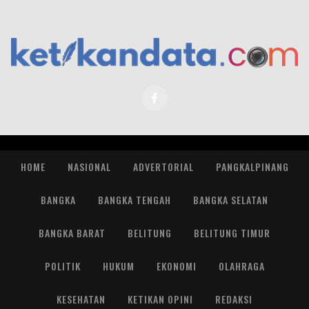
HOME
NASIONAL
ADVERTORIAL
PANGKALPINANG
BANGKA
BANGKA TENGAH
BANGKA SELATAN
BANGKA BARAT
BELITUNG
BELITUNG TIMUR
POLITIK
HUKUM
EKONOMI
OLAHRAGA
KESEHATAN
KETIKAN OPINI
REDAKSI