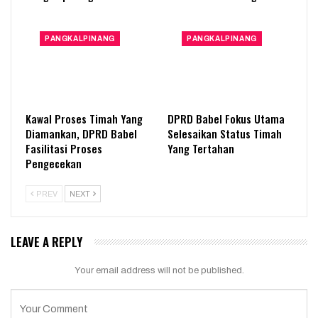
PANGKALPINANG
PANGKALPINANG
Kawal Proses Timah Yang
DPRD Babel Fokus Utama
Diamankan, DPRD Babel
Selesaikan Status Timah
Fasilitasi Proses
Yang Tertahan
Pengecekan
PREV
NEXT
LEAVE A REPLY
Your email address will not be published.