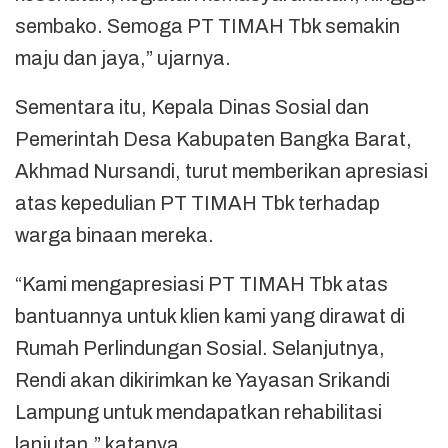
sembako. Semoga PT TIMAH Tbk semakin
maju dan jaya,” ujarnya.
Sementara itu, Kepala Dinas Sosial dan
Pemerintah Desa Kabupaten Bangka Barat,
Akhmad Nursandi, turut memberikan apresiasi
atas kepedulian PT TIMAH Tbk terhadap
warga binaan mereka.
“Kami mengapresiasi PT TIMAH Tbk atas
bantuannya untuk klien kami yang dirawat di
Rumah Perlindungan Sosial. Selanjutnya,
Rendi akan dikirimkan ke Yayasan Srikandi
Lampung untuk mendapatkan rehabilitasi
lanjutan,” katanya.