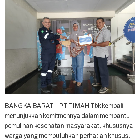
BANGKA BARAT – PT TIMAH Tbk kembali
menunjukkan komitmennya dalam membantu
pemulihan kesehatan masyarakat, khususnya
warga yang membutuhkan perhatian khusus.