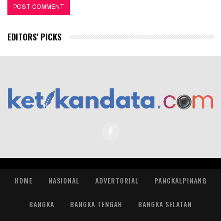
EDITORS' PICKS
HOME
NASIONAL
ADVERTORIAL
PANGKALPINANG
BANGKA
BANGKA TENGAH
BANGKA SELATAN