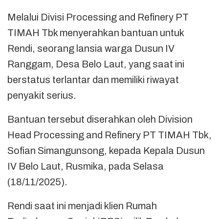
Melalui Divisi Processing and Refinery PT
TIMAH Tbk menyerahkan bantuan untuk
Rendi, seorang lansia warga Dusun IV
Ranggam, Desa Belo Laut, yang saat ini
berstatus terlantar dan memiliki riwayat
penyakit serius.
Bantuan tersebut diserahkan oleh Division
Head Processing and Refinery PT TIMAH Tbk,
Sofian Simangunsong, kepada Kepala Dusun
IV Belo Laut, Rusmika, pada Selasa
(18/11/2025).
Rendi saat ini menjadi klien Rumah