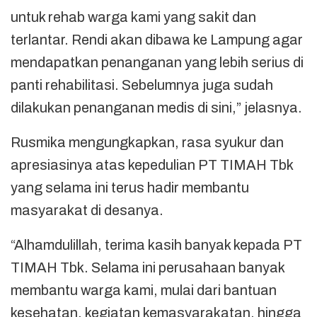
untuk rehab warga kami yang sakit dan
terlantar. Rendi akan dibawa ke Lampung agar
mendapatkan penanganan yang lebih serius di
panti rehabilitasi. Sebelumnya juga sudah
dilakukan penanganan medis di sini,” jelasnya.
Rusmika mengungkapkan, rasa syukur dan
apresiasinya atas kepedulian PT TIMAH Tbk
yang selama ini terus hadir membantu
masyarakat di desanya.
“Alhamdulillah, terima kasih banyak kepada PT
TIMAH Tbk. Selama ini perusahaan banyak
membantu warga kami, mulai dari bantuan
kesehatan, kegiatan kemasyarakatan, hingga