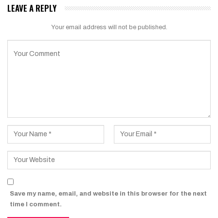
LEAVE A REPLY
Your email address will not be published.
Save my name, email, and website in this browser for the next
time I comment.