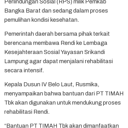
Perlindungan Sosial (RPS) milik Pemkab
Bangka Barat dan sedang dalam proses
pemulihan kondisi kesehatan.
Pemerintah daerah bersama pihak terkait
berencana membawa Rendi ke Lembaga
Kesejahteraan Sosial Yayasan Srikandi
Lampung agar dapat menjalani rehabilitasi
secara intensif.
Kepala Dusun IV Belo Laut, Rusmika,
menyampaikan bahwa bantuan dari PT TIMAH
Tbk akan digunakan untuk mendukung proses
rehabilitasi Rendi.
“Bantuan PT TIMAH Tbk akan dimanfaatkan