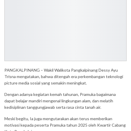
PANGKALPINANG – Wakil Walikota Pangkalpinang Dessy Ayu
Trisna mengatakan, bahwa ditengah era perkembangan teknologi
picture media sosial yang semakin meningkat.
Dengan adanya kegiatan kemah tahunan, Pramuka bagaimana
dapat belajar mandiri mengenal lingkungan alam, dan melatih
kedisiplinan tanggungjawab serta rasa cinta tanah air.
Meski begitu, Ia juga mengutarakan akan terus memberikan
motivasi kepada peserta Pramuka tahun 2025 oleh Kwartir Cabang