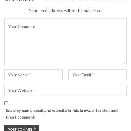
Your email address will not be published.
Save my name, email, and website in this browser for the next
time I comment.