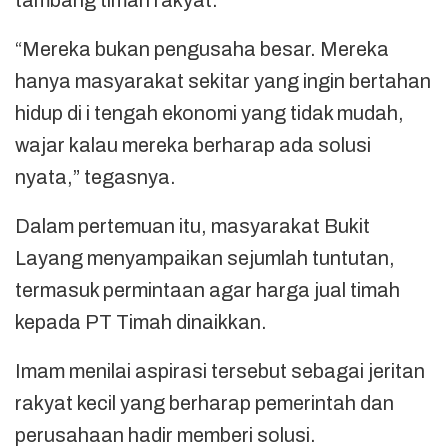
tambang timah rakyat.
“Mereka bukan pengusaha besar. Mereka
hanya masyarakat sekitar yang ingin bertahan
hidup di i tengah ekonomi yang tidak mudah,
wajar kalau mereka berharap ada solusi
nyata,” tegasnya.
Dalam pertemuan itu, masyarakat Bukit
Layang menyampaikan sejumlah tuntutan,
termasuk permintaan agar harga jual timah
kepada PT Timah dinaikkan.
Imam menilai aspirasi tersebut sebagai jeritan
rakyat kecil yang berharap pemerintah dan
perusahaan hadir memberi solusi.