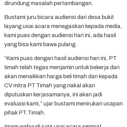
dirundung masalah pertambangan.
Bustami juru bicara audiensi dari desa bukit
layang usai acara menegaskan kepada media,
kami puas dengan audiensi hari ini, ada hasil
yang bisa kami bawa pulang.
“Kami puas dengan hasil audiensi hari ini, PT
timah telah tegas menjamin untuk bekerja dan
akan menaikkan harga beli timah dan kepada
CV mitra PT Timah yang nakal akan
diputuskan kerjasamanya, ini akan jadi
evaluasi kami,” ujar bustami menirukan ucapan
pihak PT.Timah.
Imam wahyudi juga usai acara sempat