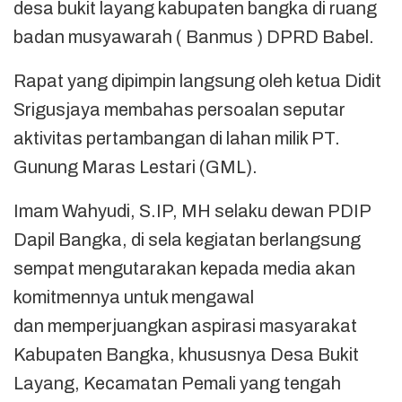
desa bukit layang kabupaten bangka di ruang
badan musyawarah ( Banmus ) DPRD Babel.
Rapat yang dipimpin langsung oleh ketua Didit
Srigusjaya membahas persoalan seputar
aktivitas pertambangan di lahan milik PT.
Gunung Maras Lestari (GML).
Imam Wahyudi, S.IP, MH selaku dewan PDIP
Dapil Bangka, di sela kegiatan berlangsung
sempat mengutarakan kepada media akan
komitmennya untuk mengawal
dan memperjuangkan aspirasi masyarakat
Kabupaten Bangka, khususnya Desa Bukit
Layang, Kecamatan Pemali yang tengah