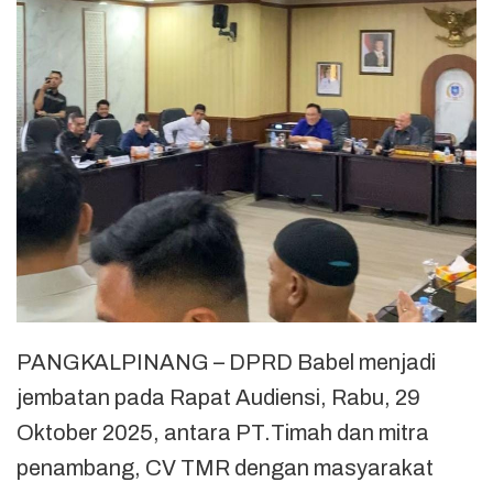
PANGKALPINANG – DPRD Babel menjadi
jembatan pada Rapat Audiensi, Rabu, 29
Oktober 2025, antara PT.Timah dan mitra
penambang, CV TMR dengan masyarakat