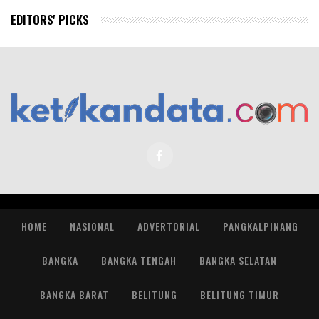
EDITORS' PICKS
HOME
NASIONAL
ADVERTORIAL
PANGKALPINANG
BANGKA
BANGKA TENGAH
BANGKA SELATAN
BANGKA BARAT
BELITUNG
BELITUNG TIMUR