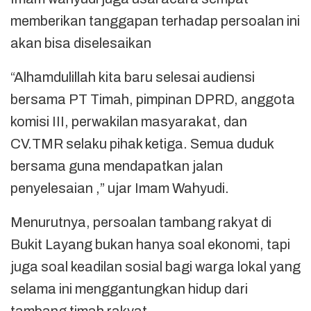
memberikan tanggapan terhadap persoalan ini
akan bisa diselesaikan
“Alhamdulillah kita baru selesai audiensi
bersama PT Timah, pimpinan DPRD, anggota
komisi III, perwakilan masyarakat, dan
CV.TMR selaku pihak ketiga. Semua duduk
bersama guna mendapatkan jalan
penyelesaian ,” ujar Imam Wahyudi.
Menurutnya, persoalan tambang rakyat di
Bukit Layang bukan hanya soal ekonomi, tapi
juga soal keadilan sosial bagi warga lokal yang
selama ini menggantungkan hidup dari