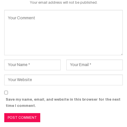
Your email address will not be published.
Save my name, email, and website in this browser for the next
time I comment.