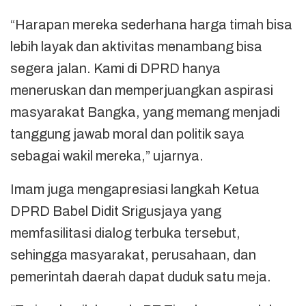
“Harapan mereka sederhana harga timah bisa
lebih layak dan aktivitas menambang bisa
segera jalan. Kami di DPRD hanya
meneruskan dan memperjuangkan aspirasi
masyarakat Bangka, yang memang menjadi
tanggung jawab moral dan politik saya
sebagai wakil mereka,” ujarnya.
Imam juga mengapresiasi langkah Ketua
DPRD Babel Didit Srigusjaya yang
memfasilitasi dialog terbuka tersebut,
sehingga masyarakat, perusahaan, dan
pemerintah daerah dapat duduk satu meja.