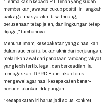
“Terima kasih kepada PT Timah yang sudah
memberikan jawaban cukup positif. Ini langkah
baik agar masyarakat bisa tenang,
perusahaan tetap jalan, dan lingkungan tetap
dijaga,” tambahnya.
Menurut Imam, kesepakatan yang dihasilkan
dalam audiensi itu bukan akhir dari perjuangan,
melainkan awal dari penataan tambang rakyat
yang lebih tertib, legal, dan berkeadilan. Ia
menegaskan, DPRD Babel akan terus
mengawal agar hasil kesepakatan benar-
benar dijalankan di lapangan.
“Kesepakatan ini harus jadi solusi konkret,