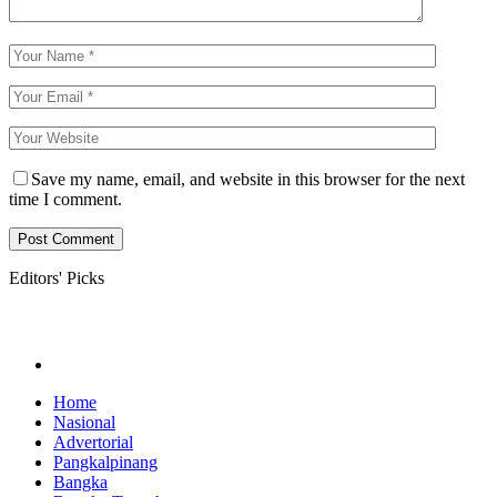
Save my name, email, and website in this browser for the next
time I comment.
Editors' Picks
Home
Nasional
Advertorial
Pangkalpinang
Bangka