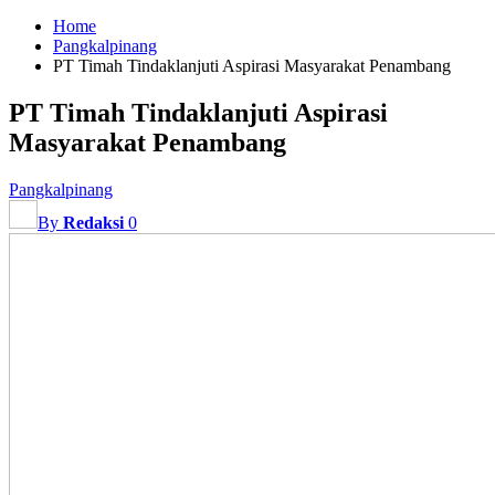
Home
Pangkalpinang
PT Timah Tindaklanjuti Aspirasi Masyarakat Penambang
PT Timah Tindaklanjuti Aspirasi
Masyarakat Penambang
Pangkalpinang
By
Redaksi
0