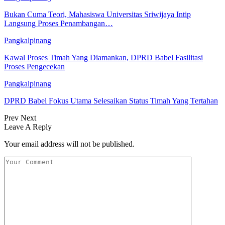
Bukan Cuma Teori, Mahasiswa Universitas Sriwijaya Intip
Langsung Proses Penambangan…
Pangkalpinang
Kawal Proses Timah Yang Diamankan, DPRD Babel Fasilitasi
Proses Pengecekan
Pangkalpinang
DPRD Babel Fokus Utama Selesaikan Status Timah Yang Tertahan
Prev
Next
Leave A Reply
Your email address will not be published.