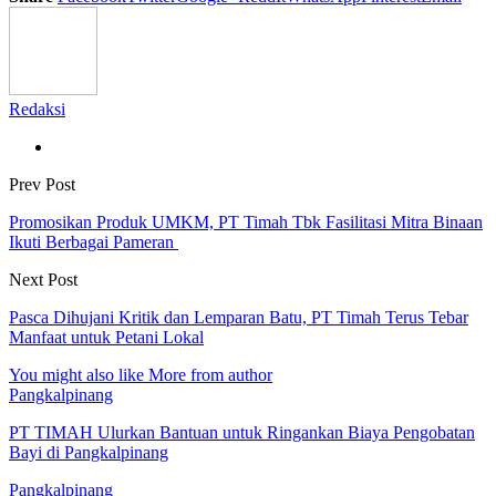
Redaksi
Prev Post
Promosikan Produk UMKM, PT Timah Tbk Fasilitasi Mitra Binaan
Ikuti Berbagai Pameran
Next Post
Pasca Dihujani Kritik dan Lemparan Batu, PT Timah Terus Tebar
Manfaat untuk Petani Lokal
You might also like
More from author
Pangkalpinang
PT TIMAH Ulurkan Bantuan untuk Ringankan Biaya Pengobatan
Bayi di Pangkalpinang
Pangkalpinang