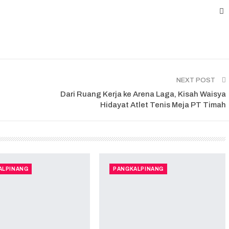
NEXT POST
Dari Ruang Kerja ke Arena Laga, Kisah Waisya
Hidayat Atlet Tenis Meja PT Timah
ALPINANG
PANGKALPINANG