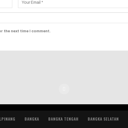
or the next time I comment.
LPINANG
BANGKA
BANGKA TENGAH
BANGKA SELATAN