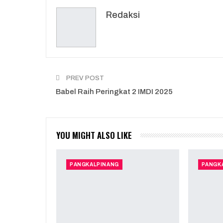
Redaksi
PREV POST
Babel Raih Peringkat 2 IMDI 2025
YOU MIGHT ALSO LIKE
PANGKALPINANG
PANGK