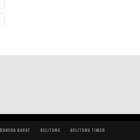
BANGKA BARAT
BELITUNG
BELITUNG TIMUR