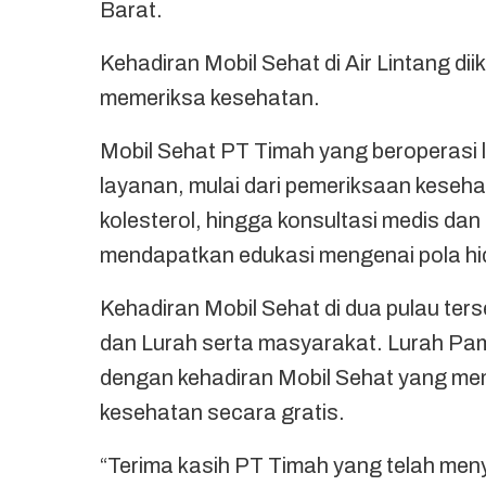
Barat.
Kehadiran Mobil Sehat di Air Lintang di
memeriksa kesehatan.
Mobil Sehat PT Timah yang beroperasi l
layanan, mulai dari pemeriksaan keseha
kolesterol, hingga konsultasi medis dan
mendapatkan edukasi mengenai pola hid
Kehadiran Mobil Sehat di dua pulau te
dan Lurah serta masyarakat. Lurah Pa
dengan kehadiran Mobil Sehat yang m
kesehatan secara gratis.
“Terima kasih PT Timah yang telah meny