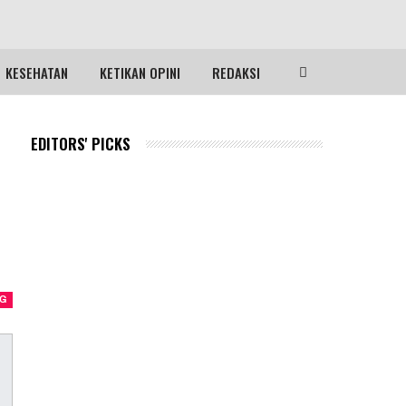
KESEHATAN
KETIKAN OPINI
REDAKSI
EDITORS' PICKS
NG