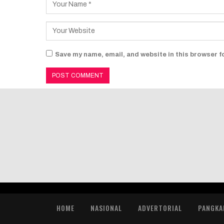
Save my name, email, and website in this browser f
HOME
NASIONAL
ADVERTORIAL
PANGKA