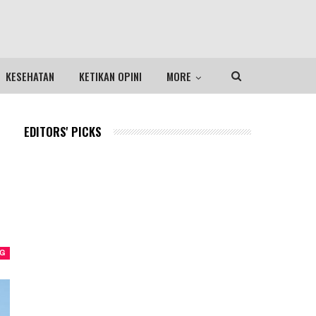
KESEHATAN
KETIKAN OPINI
MORE
EDITORS' PICKS
NG