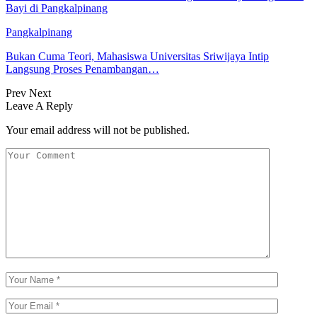
Bayi di Pangkalpinang
Pangkalpinang
Bukan Cuma Teori, Mahasiswa Universitas Sriwijaya Intip
Langsung Proses Penambangan…
Prev
Next
Leave A Reply
Your email address will not be published.