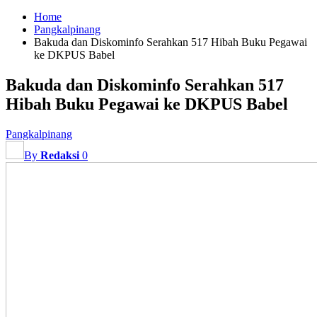
Home
Pangkalpinang
Bakuda dan Diskominfo Serahkan 517 Hibah Buku Pegawai
ke DKPUS Babel
Bakuda dan Diskominfo Serahkan 517
Hibah Buku Pegawai ke DKPUS Babel
Pangkalpinang
By
Redaksi
0