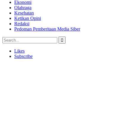
Ekonomi
Olahraga
Kesehatan
Ketikan Opini
Redaksi
Pedoman Pemberitaan Media Siber
Likes
Subscribe