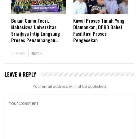
Bukan Cuma Teori,
Kawal Proses Timah Yang
Mahasiswa Universitas
Diamankan, DPRD Babel
Sriwijaya Intip Langsung
Fasilitasi Proses
Proses Penambangan…
Pengecekan
PREV
NEXT
LEAVE A REPLY
Your email address will not be published.