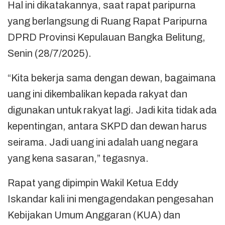
Hal ini dikatakannya, saat rapat paripurna
yang berlangsung di Ruang Rapat Paripurna
DPRD Provinsi Kepulauan Bangka Belitung,
Senin (28/7/2025).
“Kita bekerja sama dengan dewan, bagaimana
uang ini dikembalikan kepada rakyat dan
digunakan untuk rakyat lagi. Jadi kita tidak ada
kepentingan, antara SKPD dan dewan harus
seirama. Jadi uang ini adalah uang negara
yang kena sasaran,” tegasnya.
Rapat yang dipimpin Wakil Ketua Eddy
Iskandar kali ini mengagendakan pengesahan
Kebijakan Umum Anggaran (KUA) dan