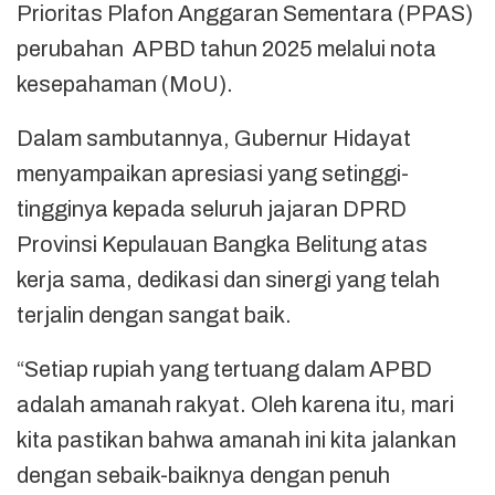
Prioritas Plafon Anggaran Sementara (PPAS)
perubahan APBD tahun 2025 melalui nota
kesepahaman (MoU).
Dalam sambutannya, Gubernur Hidayat
menyampaikan apresiasi yang setinggi-
tingginya kepada seluruh jajaran DPRD
Provinsi Kepulauan Bangka Belitung atas
kerja sama, dedikasi dan sinergi yang telah
terjalin dengan sangat baik.
“Setiap rupiah yang tertuang dalam APBD
adalah amanah rakyat. Oleh karena itu, mari
kita pastikan bahwa amanah ini kita jalankan
dengan sebaik-baiknya dengan penuh