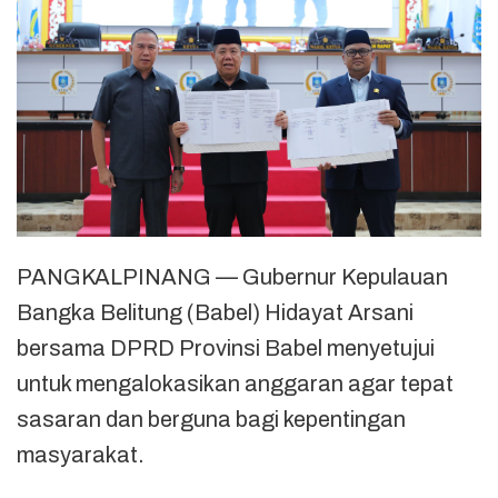
PANGKALPINANG — Gubernur Kepulauan
Bangka Belitung (Babel) Hidayat Arsani
bersama DPRD Provinsi Babel menyetujui
untuk mengalokasikan anggaran agar tepat
sasaran dan berguna bagi kepentingan
masyarakat.