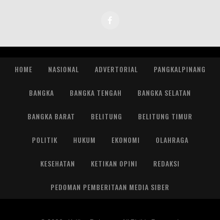
HOME
NASIONAL
ADVERTORIAL
PANGKALPINANG
BANGKA
BANGKA TENGAH
BANGKA SELATAN
BANGKA BARAT
BELITUNG
BELITUNG TIMUR
POLITIK
HUKUM
EKONOMI
OLAHRAGA
KESEHATAN
KETIKAN OPINI
REDAKSI
PEDOMAN PEMBERITAAN MEDIA SIBER