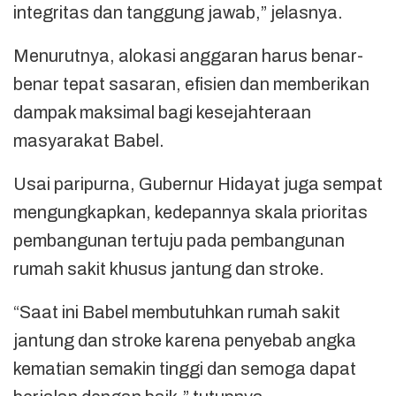
integritas dan tanggung jawab,” jelasnya.
Menurutnya, alokasi anggaran harus benar-
benar tepat sasaran, efisien dan memberikan
dampak maksimal bagi kesejahteraan
masyarakat Babel.
Usai paripurna, Gubernur Hidayat juga sempat
mengungkapkan, kedepannya skala prioritas
pembangunan tertuju pada pembangunan
rumah sakit khusus jantung dan stroke.
“Saat ini Babel membutuhkan rumah sakit
jantung dan stroke karena penyebab angka
kematian semakin tinggi dan semoga dapat