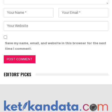
Save my name, email, and website in this browser for the next
time I comment.
EDITORS' PICKS