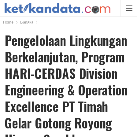
Home
Bangka
Pengelolaan Lingkungan
Berkelanjutan, Program
HARI-CERDAS Division
Engineering & Operation
Excellence PT Timah
Gelar Gotong Royong