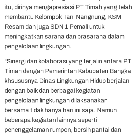
itu, dirinya mengapresiasi PT Timah yang telah
membantu Kelompok Tani Nangnung, KSM
Resam dan juga SDN 1 Pemali untuk
meningkatkan sarana dan prasarana dalam
pengelolaan lingkungan.
“Sinergi dan kolaborasi yang terjalin antara PT
Timah dengan Pemerintah Kabupaten Bangka
khsususnya Dinas Lingkungan Hidup berjalan
dengan baik dan berbagai kegiatan
pengelolaan lingkungan dilaksanakan
bersama tidak hanya hari ini saja. Namun
beberapa kegiatan lainnya seperti
penenggelaman rumpon, bersih pantai dan