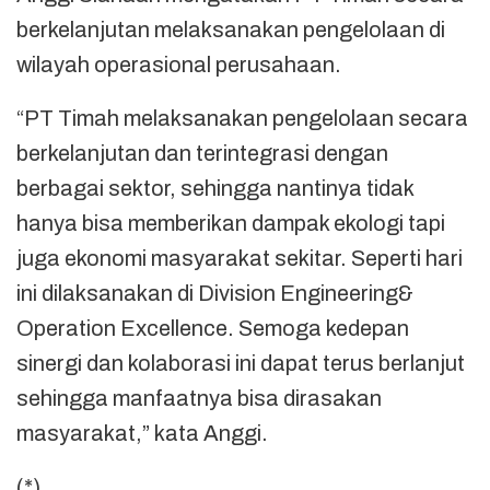
berkelanjutan melaksanakan pengelolaan di
wilayah operasional perusahaan.
“PT Timah melaksanakan pengelolaan secara
berkelanjutan dan terintegrasi dengan
berbagai sektor, sehingga nantinya tidak
hanya bisa memberikan dampak ekologi tapi
juga ekonomi masyarakat sekitar. Seperti hari
ini dilaksanakan di Division Engineering&
Operation Excellence. Semoga kedepan
sinergi dan kolaborasi ini dapat terus berlanjut
sehingga manfaatnya bisa dirasakan
masyarakat,” kata Anggi.
(*).