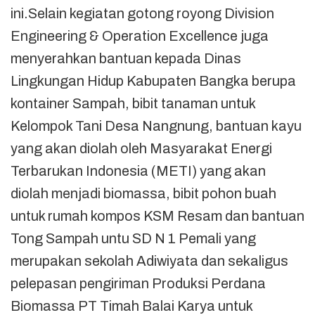
ini.Selain kegiatan gotong royong Division
Engineering & Operation Excellence juga
menyerahkan bantuan kepada Dinas
Lingkungan Hidup Kabupaten Bangka berupa
kontainer Sampah, bibit tanaman untuk
Kelompok Tani Desa Nangnung, bantuan kayu
yang akan diolah oleh Masyarakat Energi
Terbarukan Indonesia (METI) yang akan
diolah menjadi biomassa, bibit pohon buah
untuk rumah kompos KSM Resam dan bantuan
Tong Sampah untu SD N 1 Pemali yang
merupakan sekolah Adiwiyata dan sekaligus
pelepasan pengiriman Produksi Perdana
Biomassa PT Timah Balai Karya untuk