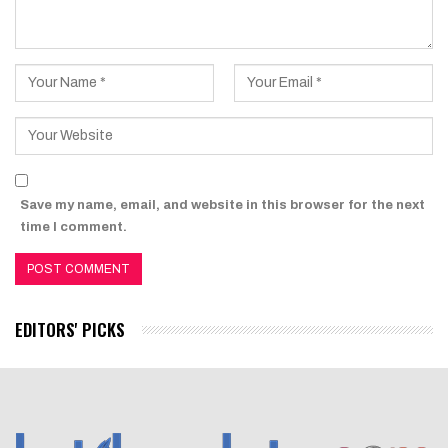
Save my name, email, and website in this browser for the next
time I comment.
EDITORS' PICKS