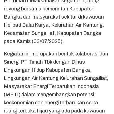
PT Timah melaksanakan kegiatan gotong
royong bersama pemerintah Kabupaten
Bangka dan masyarakat sekitar di kawasan
Helipad Balai Karya, Kelurahan Air Kantung,
Kecamatan Sungailiat, Kabupaten Bangka
pada Kamis (03/07/2025).
Kegiatan ini merupakan bentuk kolaborasi dan
Sinergi PT Timah Tbk dengan Dinas
Lingkungan Hidup Kabupaten Bangka,
Lingkungan Air Kantung Kelurahan Sungailiat,
Masyarakat Energi Terbarukan Indonesia
(METI) dalam mengembangkan potensi
keekonomian dan energi terbarukan serta
ruang terbuka hijau yang ada pada kawasan