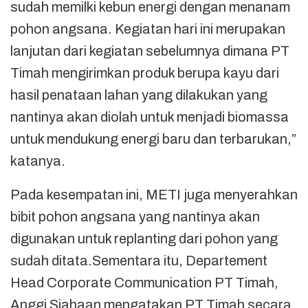
sudah memilki kebun energi dengan menanam
pohon angsana. Kegiatan hari ini merupakan
lanjutan dari kegiatan sebelumnya dimana PT
Timah mengirimkan produk berupa kayu dari
hasil penataan lahan yang dilakukan yang
nantinya akan diolah untuk menjadi biomassa
untuk mendukung energi baru dan terbarukan,”
katanya.
Pada kesempatan ini, METI juga menyerahkan
bibit pohon angsana yang nantinya akan
digunakan untuk replanting dari pohon yang
sudah ditata.Sementara itu, Departement
Head Corporate Communication PT Timah,
Anggi Siahaan mengatakan PT Timah secara