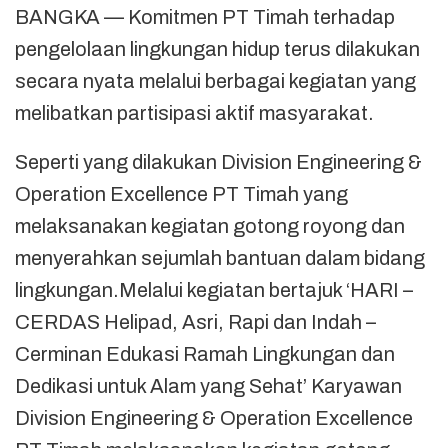
BANGKA — Komitmen PT Timah terhadap
pengelolaan lingkungan hidup terus dilakukan
secara nyata melalui berbagai kegiatan yang
melibatkan partisipasi aktif masyarakat.
Seperti yang dilakukan Division Engineering &
Operation Excellence PT Timah yang
melaksanakan kegiatan gotong royong dan
menyerahkan sejumlah bantuan dalam bidang
lingkungan.Melalui kegiatan bertajuk ‘HARI –
CERDAS Helipad, Asri, Rapi dan Indah –
Cerminan Edukasi Ramah Lingkungan dan
Dedikasi untuk Alam yang Sehat’ Karyawan
Division Engineering & Operation Excellence