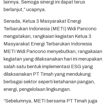
lainnya. Semoga sinergi ini dapat terus
berlanjut,” ucapnya.
Senada, Ketua 3 Masyarakat Energi
Terbarukan Indonesia (METI) Widi Pancono
mengatakan, rangkaian kegiatan Ketua 3
Masyarakat Energi Terbarukan Indonesia
METI Widi Pancono menyebutkan, rangakaian
kegiatan yang dilaksanakan hari ini merupakan
salah satu bentuk implementasi ESG yang
dilaksanakan PT Timah yang mendukung
berbagai sektor seperti ketahanan pangan,
energi, pengelolaan lingkungan.
“Sebelumnya, METI bersama PT Timah juga