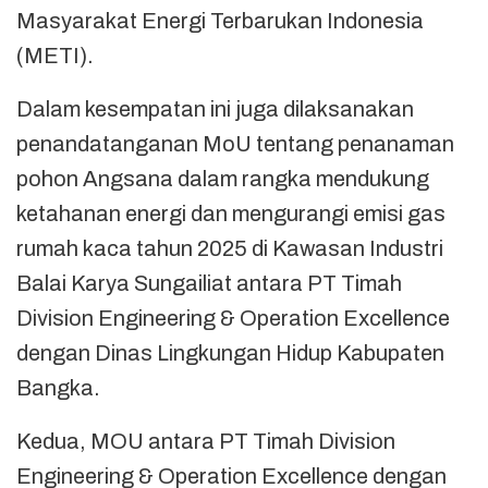
Masyarakat Energi Terbarukan Indonesia
(METI).
Dalam kesempatan ini juga dilaksanakan
penandatanganan MoU tentang penanaman
pohon Angsana dalam rangka mendukung
ketahanan energi dan mengurangi emisi gas
rumah kaca tahun 2025 di Kawasan Industri
Balai Karya Sungailiat antara PT Timah
Division Engineering & Operation Excellence
dengan Dinas Lingkungan Hidup Kabupaten
Bangka.
Kedua, MOU antara PT Timah Division
Engineering & Operation Excellence dengan