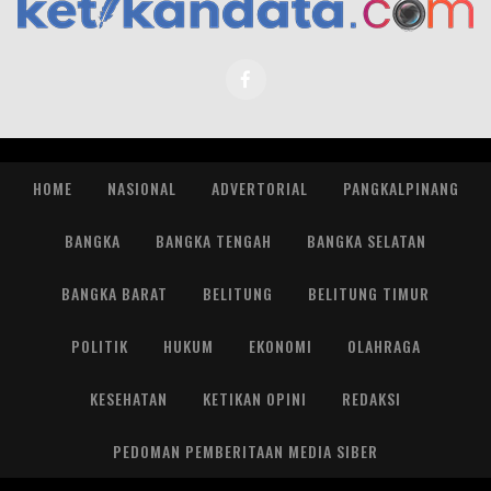
HOME
NASIONAL
ADVERTORIAL
PANGKALPINANG
BANGKA
BANGKA TENGAH
BANGKA SELATAN
BANGKA BARAT
BELITUNG
BELITUNG TIMUR
POLITIK
HUKUM
EKONOMI
OLAHRAGA
KESEHATAN
KETIKAN OPINI
REDAKSI
PEDOMAN PEMBERITAAN MEDIA SIBER