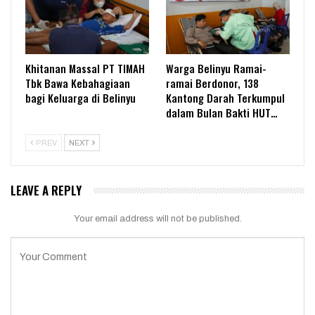
Khitanan Massal PT TIMAH
Warga Belinyu Ramai-
Tbk Bawa Kebahagiaan
ramai Berdonor, 138
bagi Keluarga di Belinyu
Kantong Darah Terkumpul
dalam Bulan Bakti HUT…
PREV
NEXT
LEAVE A REPLY
Your email address will not be published.