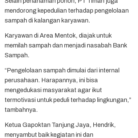
Selain penanaman pohon, PT Timah juga
mendorong kepedulian terhadap pengelolaan
sampah di kalangan karyawan.
Karyawan di Area Mentok, diajak untuk
memilah sampah dan menjadi nasabah Bank
Sampah.
“Pengelolaan sampah dimulai dari internal
perusahaan. Harapannya, ini bisa
mengedukasi masyarakat agar ikut
termotivasi untuk peduli terhadap lingkungan,”
tambahnya.
Ketua Gapoktan Tanjung Jaya, Hendrik,
menyambut baik kegiatan ini dan