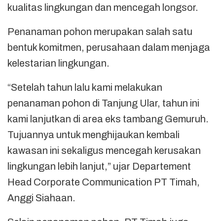
kualitas lingkungan dan mencegah longsor.
Penanaman pohon merupakan salah satu
bentuk komitmen, perusahaan dalam menjaga
kelestarian lingkungan.
“Setelah tahun lalu kami melakukan
penanaman pohon di Tanjung Ular, tahun ini
kami lanjutkan di area eks tambang Gemuruh.
Tujuannya untuk menghijaukan kembali
kawasan ini sekaligus mencegah kerusakan
lingkungan lebih lanjut,” ujar Departement
Head Corporate Communication PT Timah,
Anggi Siahaan.