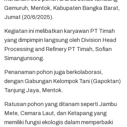
Gemuruh, Mentok, Kabupaten Bangka Barat,
Jumat (20/6/2025).
Kegiatan ini melibatkan karyawan PT Timah
yang dimpimpin langsung oleh Division Head
Processing and Refinery PT Timah, Sofian
Simangunsong.
Penanaman pohon juga berkolaborasi,
dengan Gabungan Kelompok Tani (Gapoktan)
Tanjung Jaya, Mentok.
Ratusan pohon yang ditanam seperti Jambu
Mete, Cemara Laut, dan Ketapang yang
memiliki fungsi ekologis dalam memperbaiki