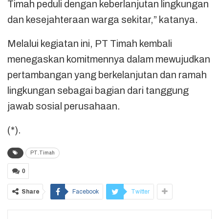
Timah peduli dengan keberlanjutan lingkungan
dan kesejahteraan warga sekitar,” katanya.
Melalui kegiatan ini, PT Timah kembali
menegaskan komitmennya dalam mewujudkan
pertambangan yang berkelanjutan dan ramah
lingkungan sebagai bagian dari tanggung
jawab sosial perusahaan.
(*).
PT.Timah
0
Share
Facebook
Twitter