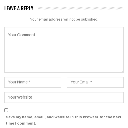
LEAVE A REPLY
Your email address will not be published.
Save my name, email, and website in this browser for the next
time I comment.