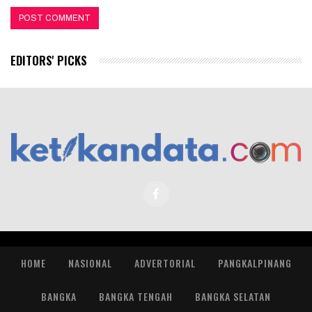
EDITORS' PICKS
HOME
NASIONAL
ADVERTORIAL
PANGKALPINANG
BANGKA
BANGKA TENGAH
BANGKA SELATAN