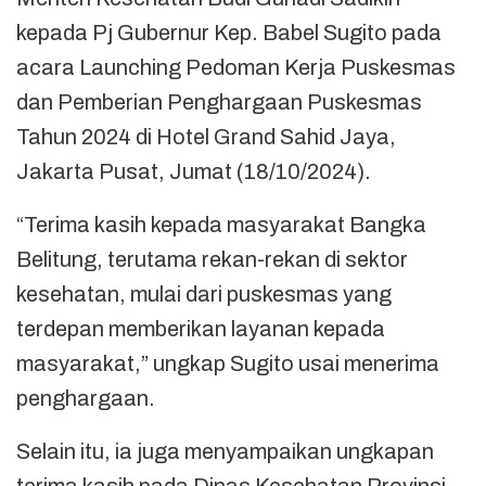
kepada Pj Gubernur Kep. Babel Sugito pada
acara Launching Pedoman Kerja Puskesmas
dan Pemberian Penghargaan Puskesmas
Tahun 2024 di Hotel Grand Sahid Jaya,
Jakarta Pusat, Jumat (18/10/2024).
“Terima kasih kepada masyarakat Bangka
Belitung, terutama rekan-rekan di sektor
kesehatan, mulai dari puskesmas yang
terdepan memberikan layanan kepada
masyarakat,” ungkap Sugito usai menerima
penghargaan.
Selain itu, ia juga menyampaikan ungkapan