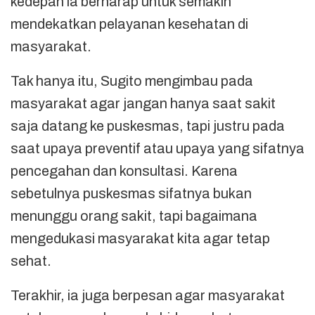
kedepan ia berharap untuk semakin
mendekatkan pelayanan kesehatan di
masyarakat.
Tak hanya itu, Sugito mengimbau pada
masyarakat agar jangan hanya saat sakit
saja datang ke puskesmas, tapi justru pada
saat upaya preventif atau upaya yang sifatnya
pencegahan dan konsultasi. Karena
sebetulnya puskesmas sifatnya bukan
menunggu orang sakit, tapi bagaimana
mengedukasi masyarakat kita agar tetap
sehat.
Terakhir, ia juga berpesan agar masyarakat