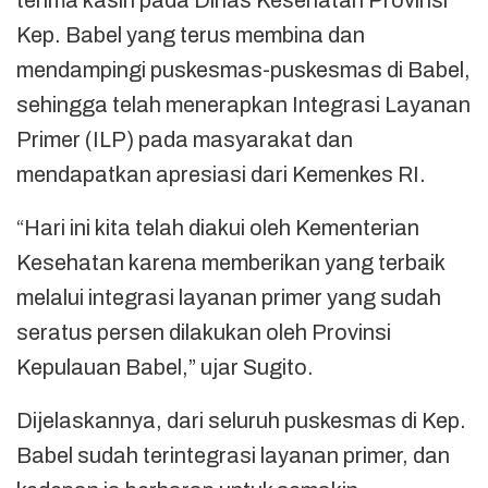
terima kasih pada Dinas Kesehatan Provinsi
Kep. Babel yang terus membina dan
mendampingi puskesmas-puskesmas di Babel,
sehingga telah menerapkan Integrasi Layanan
Primer (ILP) pada masyarakat dan
mendapatkan apresiasi dari Kemenkes RI.
“Hari ini kita telah diakui oleh Kementerian
Kesehatan karena memberikan yang terbaik
melalui integrasi layanan primer yang sudah
seratus persen dilakukan oleh Provinsi
Kepulauan Babel,” ujar Sugito.
Dijelaskannya, dari seluruh puskesmas di Kep.
Babel sudah terintegrasi layanan primer, dan