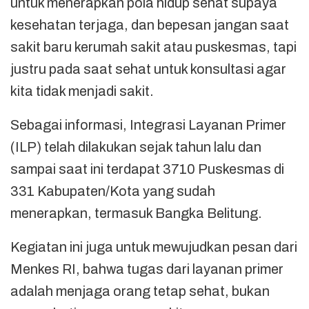
untuk menerapkan pola hidup sehat supaya
kesehatan terjaga, dan bepesan jangan saat
sakit baru kerumah sakit atau puskesmas, tapi
justru pada saat sehat untuk konsultasi agar
kita tidak menjadi sakit.
Sebagai informasi, Integrasi Layanan Primer
(ILP) telah dilakukan sejak tahun lalu dan
sampai saat ini terdapat 3710 Puskesmas di
331 Kabupaten/Kota yang sudah
menerapkan, termasuk Bangka Belitung.
Kegiatan ini juga untuk mewujudkan pesan dari
Menkes RI, bahwa tugas dari layanan primer
adalah menjaga orang tetap sehat, bukan