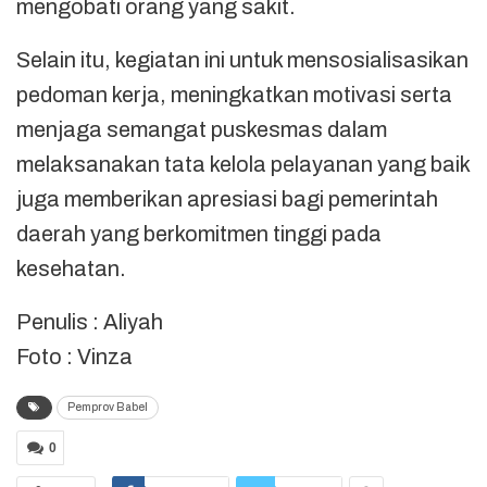
mengobati orang yang sakit.
Selain itu, kegiatan ini untuk mensosialisasikan
pedoman kerja, meningkatkan motivasi serta
menjaga semangat puskesmas dalam
melaksanakan tata kelola pelayanan yang baik
juga memberikan apresiasi bagi pemerintah
daerah yang berkomitmen tinggi pada
kesehatan.
Penulis : Aliyah
Foto : Vinza
Pemprov Babel
0