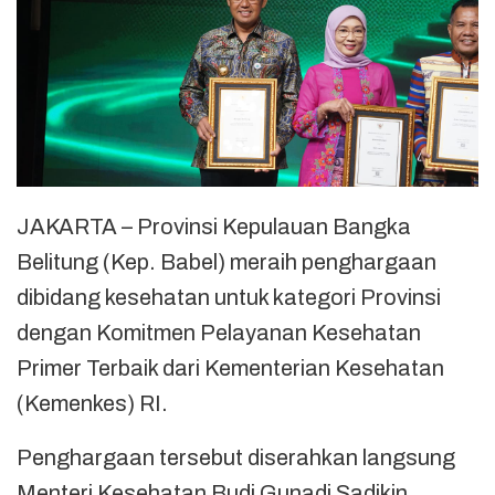
JAKARTA – Provinsi Kepulauan Bangka
Belitung (Kep. Babel) meraih penghargaan
dibidang kesehatan untuk kategori Provinsi
dengan Komitmen Pelayanan Kesehatan
Primer Terbaik dari Kementerian Kesehatan
(Kemenkes) RI.
Penghargaan tersebut diserahkan langsung
Menteri Kesehatan Budi Gunadi Sadikin