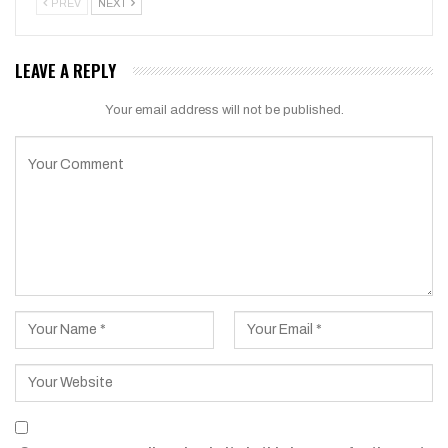
PREV
NEXT
LEAVE A REPLY
Your email address will not be published.