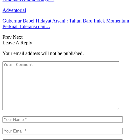
Adventorial
Gubernur Babel Hidayat Arsani : Tahun Baru Imlek Momentum
Perkuat Toleransi dan…
Prev
Next
Leave A Reply
Your email address will not be published.