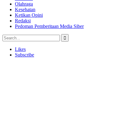
Olahraga
Kesehatan
Ketikan Opini
Redaksi
Pedoman Pemberitaan Media Siber
Likes
Subscribe