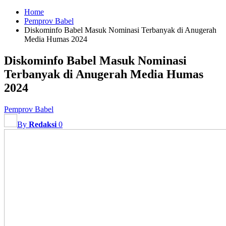
Home
Pemprov Babel
Diskominfo Babel Masuk Nominasi Terbanyak di Anugerah
Media Humas 2024
Diskominfo Babel Masuk Nominasi
Terbanyak di Anugerah Media Humas
2024
Pemprov Babel
By
Redaksi
0