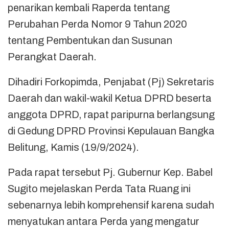
penarikan kembali Raperda tentang
Perubahan Perda Nomor 9 Tahun 2020
tentang Pembentukan dan Susunan
Perangkat Daerah.
Dihadiri Forkopimda, Penjabat (Pj) Sekretaris
Daerah dan wakil-wakil Ketua DPRD beserta
anggota DPRD, rapat paripurna berlangsung
di Gedung DPRD Provinsi Kepulauan Bangka
Belitung, Kamis (19/9/2024).
Pada rapat tersebut Pj. Gubernur Kep. Babel
Sugito mejelaskan Perda Tata Ruang ini
sebenarnya lebih komprehensif karena sudah
menyatukan antara Perda yang mengatur