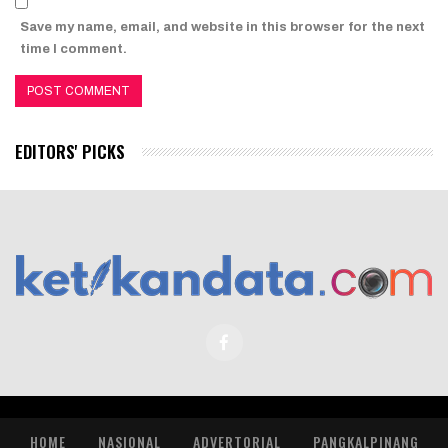
Save my name, email, and website in this browser for the next
time I comment.
EDITORS' PICKS
HOME
NASIONAL
ADVERTORIAL
PANGKALPINANG