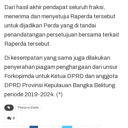
Dari hasil akhir pendapat seluruh fraksi,
menerima dan menyetujui Raperda tersebut
untuk dijadikan Perda yang di tandai
penandatangan persetujuan bersama terkait
Raperda tersebut.
Di kesempatan yang sama juga dilakukan
penyerahan piagam penghargaan dari unsur
Forkopimda untuk Ketua DPRD dan anggota
DPRD Provinsi Kepulauan Bangka Belitung
periode 2019-2024. (*)
Pemprov Babel
0