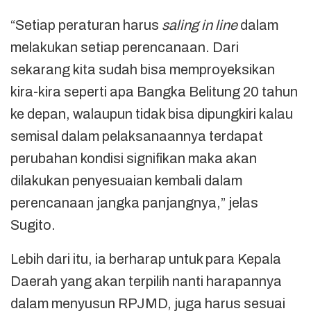
“Setiap peraturan harus
saling in line
dalam
melakukan setiap perencanaan. Dari
sekarang kita sudah bisa memproyeksikan
kira-kira seperti apa Bangka Belitung 20 tahun
ke depan, walaupun tidak bisa dipungkiri kalau
semisal dalam pelaksanaannya terdapat
perubahan kondisi signifikan maka akan
dilakukan penyesuaian kembali dalam
perencanaan jangka panjangnya,” jelas
Sugito.
Lebih dari itu, ia berharap untuk para Kepala
Daerah yang akan terpilih nanti harapannya
dalam menyusun RPJMD, juga harus sesuai