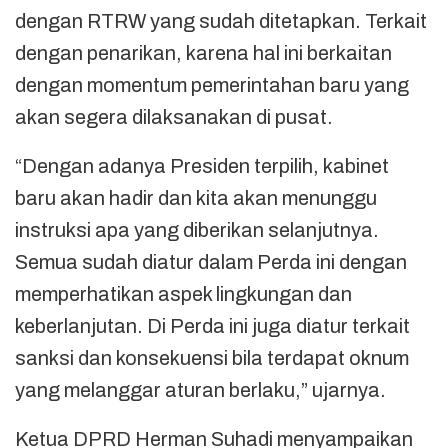
dengan RTRW yang sudah ditetapkan. Terkait
dengan penarikan, karena hal ini berkaitan
dengan momentum pemerintahan baru yang
akan segera dilaksanakan di pusat.
“Dengan adanya Presiden terpilih, kabinet
baru akan hadir dan kita akan menunggu
instruksi apa yang diberikan selanjutnya.
Semua sudah diatur dalam Perda ini dengan
memperhatikan aspek lingkungan dan
keberlanjutan. Di Perda ini juga diatur terkait
sanksi dan konsekuensi bila terdapat oknum
yang melanggar aturan berlaku,” ujarnya.
Ketua DPRD Herman Suhadi menyampaikan