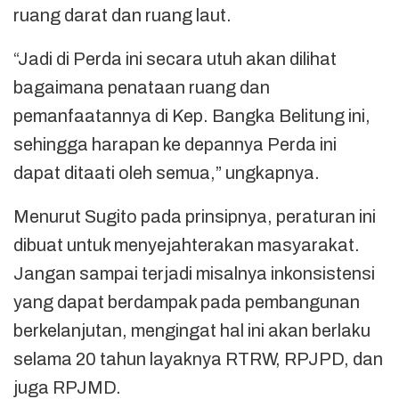
ruang darat dan ruang laut.
“Jadi di Perda ini secara utuh akan dilihat
bagaimana penataan ruang dan
pemanfaatannya di Kep. Bangka Belitung ini,
sehingga harapan ke depannya Perda ini
dapat ditaati oleh semua,” ungkapnya.
Menurut Sugito pada prinsipnya, peraturan ini
dibuat untuk menyejahterakan masyarakat.
Jangan sampai terjadi misalnya inkonsistensi
yang dapat berdampak pada pembangunan
berkelanjutan, mengingat hal ini akan berlaku
selama 20 tahun layaknya RTRW, RPJPD, dan
juga RPJMD.