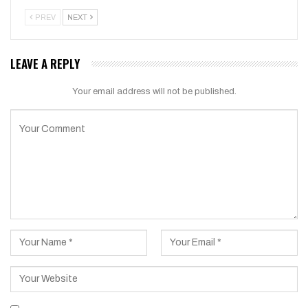
PREV
NEXT
LEAVE A REPLY
Your email address will not be published.