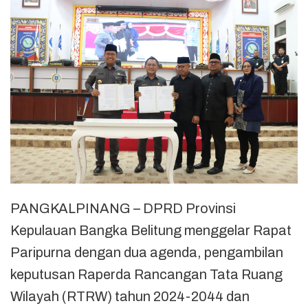
PANGKALPINANG – DPRD Provinsi
Kepulauan Bangka Belitung menggelar Rapat
Paripurna dengan dua agenda, pengambilan
keputusan Raperda Rancangan Tata Ruang
Wilayah (RTRW) tahun 2024-2044 dan