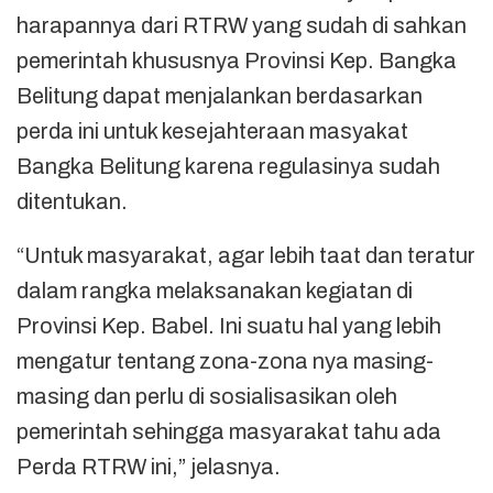
harapannya dari RTRW yang sudah di sahkan
pemerintah khususnya Provinsi Kep. Bangka
Belitung dapat menjalankan berdasarkan
perda ini untuk kesejahteraan masyakat
Bangka Belitung karena regulasinya sudah
ditentukan.
“Untuk masyarakat, agar lebih taat dan teratur
dalam rangka melaksanakan kegiatan di
Provinsi Kep. Babel. Ini suatu hal yang lebih
mengatur tentang zona-zona nya masing-
masing dan perlu di sosialisasikan oleh
pemerintah sehingga masyarakat tahu ada
Perda RTRW ini,” jelasnya.