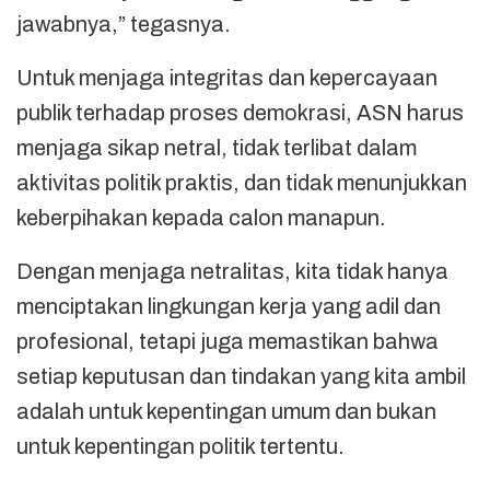
jawabnya,” tegasnya.
Untuk menjaga integritas dan kepercayaan
publik terhadap proses demokrasi, ASN harus
menjaga sikap netral, tidak terlibat dalam
aktivitas politik praktis, dan tidak menunjukkan
keberpihakan kepada calon manapun.
Dengan menjaga netralitas, kita tidak hanya
menciptakan lingkungan kerja yang adil dan
profesional, tetapi juga memastikan bahwa
setiap keputusan dan tindakan yang kita ambil
adalah untuk kepentingan umum dan bukan
untuk kepentingan politik tertentu.