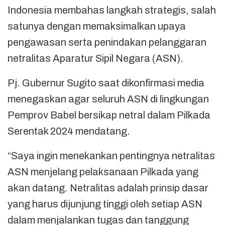
Indonesia membahas langkah strategis, salah
satunya dengan memaksimalkan upaya
pengawasan serta penindakan pelanggaran
netralitas Aparatur Sipil Negara (ASN).
Pj. Gubernur Sugito saat dikonfirmasi media
menegaskan agar seluruh ASN di lingkungan
Pemprov Babel bersikap netral dalam Pilkada
Serentak 2024 mendatang.
“Saya ingin menekankan pentingnya netralitas
ASN menjelang pelaksanaan Pilkada yang
akan datang. Netralitas adalah prinsip dasar
yang harus dijunjung tinggi oleh setiap ASN
dalam menjalankan tugas dan tanggung