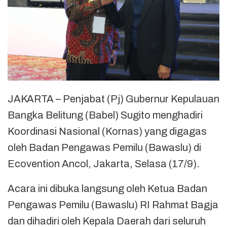
JAKARTA – Penjabat (Pj) Gubernur Kepulauan
Bangka Belitung (Babel) Sugito menghadiri
Koordinasi Nasional (Kornas) yang digagas
oleh Badan Pengawas Pemilu (Bawaslu) di
Ecovention Ancol, Jakarta, Selasa (17/9).
Acara ini dibuka langsung oleh Ketua Badan
Pengawas Pemilu (Bawaslu) RI Rahmat Bagja
dan dihadiri oleh Kepala Daerah dari seluruh