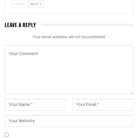
PREV
NEXT
LEAVE A REPLY
Your email address will not be published.