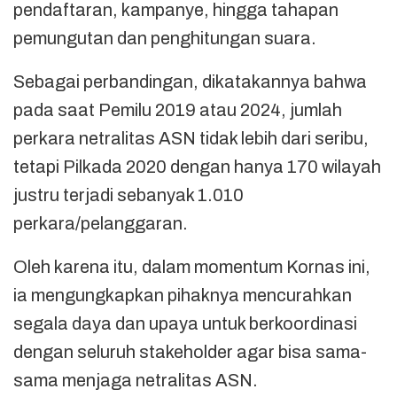
pendaftaran, kampanye, hingga tahapan
pemungutan dan penghitungan suara.
Sebagai perbandingan, dikatakannya bahwa
pada saat Pemilu 2019 atau 2024, jumlah
perkara netralitas ASN tidak lebih dari seribu,
tetapi Pilkada 2020 dengan hanya 170 wilayah
justru terjadi sebanyak 1.010
perkara/pelanggaran.
Oleh karena itu, dalam momentum Kornas ini,
ia mengungkapkan pihaknya mencurahkan
segala daya dan upaya untuk berkoordinasi
dengan seluruh stakeholder agar bisa sama-
sama menjaga netralitas ASN.