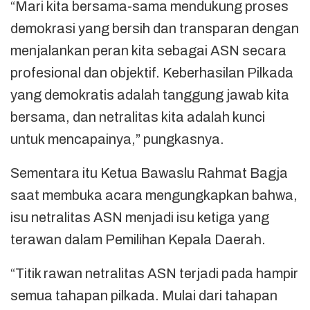
“Mari kita bersama-sama mendukung proses
demokrasi yang bersih dan transparan dengan
menjalankan peran kita sebagai ASN secara
profesional dan objektif. Keberhasilan Pilkada
yang demokratis adalah tanggung jawab kita
bersama, dan netralitas kita adalah kunci
untuk mencapainya,” pungkasnya.
Sementara itu Ketua Bawaslu Rahmat Bagja
saat membuka acara mengungkapkan bahwa,
isu netralitas ASN menjadi isu ketiga yang
terawan dalam Pemilihan Kepala Daerah.
“Titik rawan netralitas ASN terjadi pada hampir
semua tahapan pilkada. Mulai dari tahapan