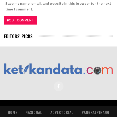
Save my name, email, and website in this browser for the next
time I comment.
EDITORS' PICKS
HOME
NASIONAL
ADVERTORIAL
PANGKALPINANG