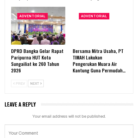
ADVENTORIAL
ADVENTORIAL
DPRD Bangka Gelar Rapat
Bersama Mitra Usaha, PT
Paripurna HUT Kota
TIMAH Lakukan
Sungailiat ke 260 Tahun
Pengerukan Muara Air
2026
Kantung Guna Permudah…
PREV
NEXT
LEAVE A REPLY
Your email address will not be published.