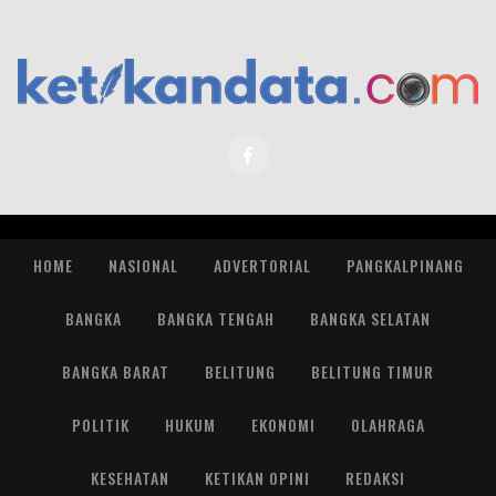
HOME
NASIONAL
ADVERTORIAL
PANGKALPINANG
BANGKA
BANGKA TENGAH
BANGKA SELATAN
BANGKA BARAT
BELITUNG
BELITUNG TIMUR
POLITIK
HUKUM
EKONOMI
OLAHRAGA
KESEHATAN
KETIKAN OPINI
REDAKSI