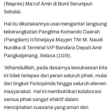
(Wapres) Ma’ruf Amin di Bumi Serumpun
Sebalai.
Hal itu dikatakannya usai mengantar langsung
keberangkatan Panglima Komando Daerah
(Pangdam) II/Sriwijaya Mayjen TNI M. Naudi
Nurdika di Terminal VIP Bandara Depati Amir
Pangkalpinang, Selasa (10/9).
“Alhamdulillah, pada dasarnya kesuksesan kita
ini tidak terlepas dari peran seluruh pihak, mulai
dari tingkat Forkopimda hingga seluruh elemen
masyarakat. Hal ini membuktikan kolaborasi
semua pihak sangat efektif dalam
menciptakan suasana yang aman dan