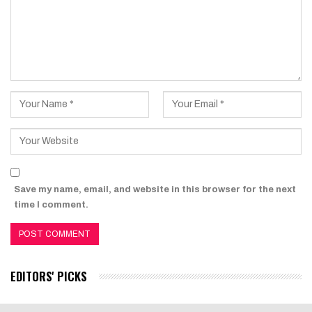
Save my name, email, and website in this browser for the next
time I comment.
EDITORS' PICKS