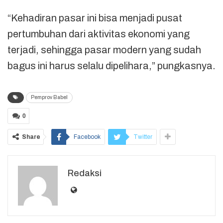
“Kehadiran pasar ini bisa menjadi pusat
pertumbuhan dari aktivitas ekonomi yang
terjadi, sehingga pasar modern yang sudah
bagus ini harus selalu dipelihara,” pungkasnya.
Pemprov Babel
0
Share
Facebook
Twitter
Redaksi