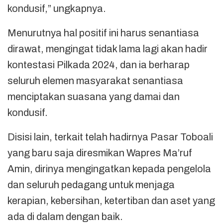
kondusif,” ungkapnya.
Menurutnya hal positif ini harus senantiasa
dirawat, mengingat tidak lama lagi akan hadir
kontestasi Pilkada 2024, dan ia berharap
seluruh elemen masyarakat senantiasa
menciptakan suasana yang damai dan
kondusif.
Disisi lain, terkait telah hadirnya Pasar Toboali
yang baru saja diresmikan Wapres Ma’ruf
Amin, dirinya mengingatkan kepada pengelola
dan seluruh pedagang untuk menjaga
kerapian, kebersihan, ketertiban dan aset yang
ada di dalam dengan baik.