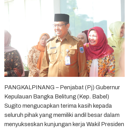
PANGKALPINANG – Penjabat (Pj) Gubernur
Kepulauan Bangka Belitung (Kep. Babel)
Sugito mengucapkan terima kasih kepada
seluruh pihak yang memiliki andil besar dalam
menyukseskan kunjungan kerja Wakil Presiden