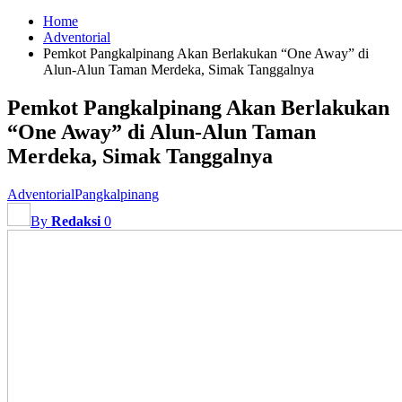
Home
Adventorial
Pemkot Pangkalpinang Akan Berlakukan “One Away” di
Alun-Alun Taman Merdeka, Simak Tanggalnya
Pemkot Pangkalpinang Akan Berlakukan
“One Away” di Alun-Alun Taman
Merdeka, Simak Tanggalnya
Adventorial
Pangkalpinang
By
Redaksi
0