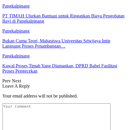
Pangkalpinang
PT TIMAH Ulurkan Bantuan untuk Ringankan Biaya Pengobatan
Bayi di Pangkalpinang
Pangkalpinang
Bukan Cuma Teori, Mahasiswa Universitas Sriwijaya Intip
Langsung Proses Penambangan…
Pangkalpinang
Kawal Proses Timah Yang Diamankan, DPRD Babel Fasilitasi
Proses Pengecekan
Prev
Next
Leave A Reply
Your email address will not be published.