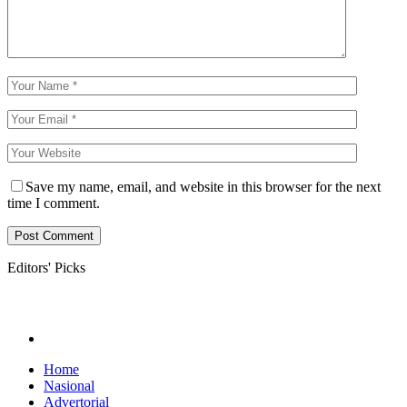
Save my name, email, and website in this browser for the next
time I comment.
Editors' Picks
Home
Nasional
Advertorial