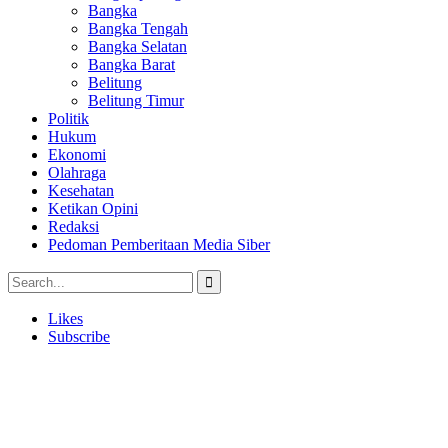
Bangka
Bangka Tengah
Bangka Selatan
Bangka Barat
Belitung
Belitung Timur
Politik
Hukum
Ekonomi
Olahraga
Kesehatan
Ketikan Opini
Redaksi
Pedoman Pemberitaan Media Siber
Likes
Subscribe