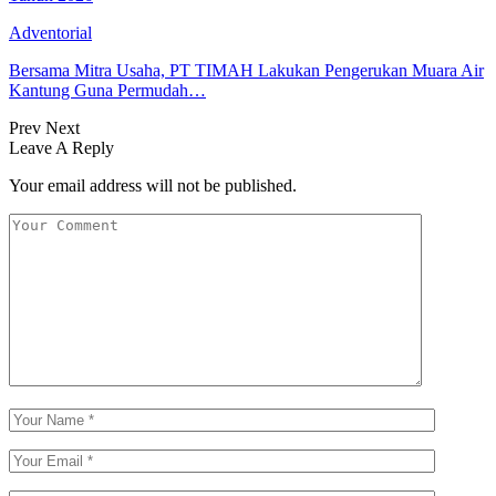
Adventorial
Bersama Mitra Usaha, PT TIMAH Lakukan Pengerukan Muara Air
Kantung Guna Permudah…
Prev
Next
Leave A Reply
Your email address will not be published.