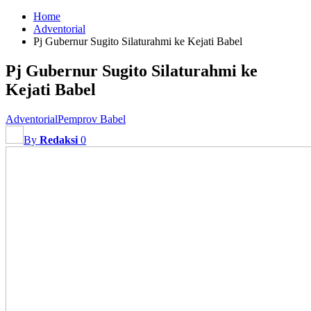
Home
Adventorial
Pj Gubernur Sugito Silaturahmi ke Kejati Babel
Pj Gubernur Sugito Silaturahmi ke
Kejati Babel
Adventorial
Pemprov Babel
By
Redaksi
0