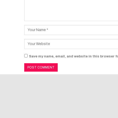
Save my name, email, and website in this browser f