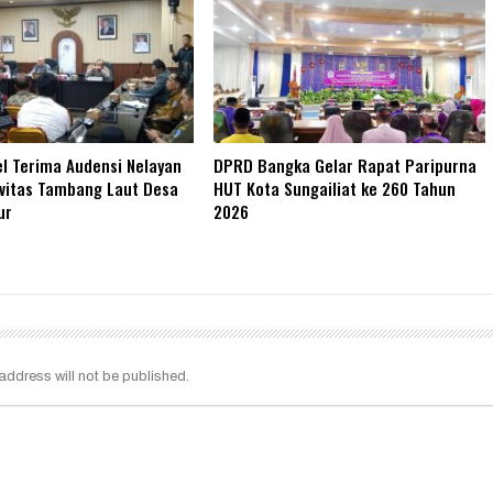
l Terima Audensi Nelayan
DPRD Bangka Gelar Rapat Paripurna
vitas Tambang Laut Desa
HUT Kota Sungailiat ke 260 Tahun
ur
2026
address will not be published.