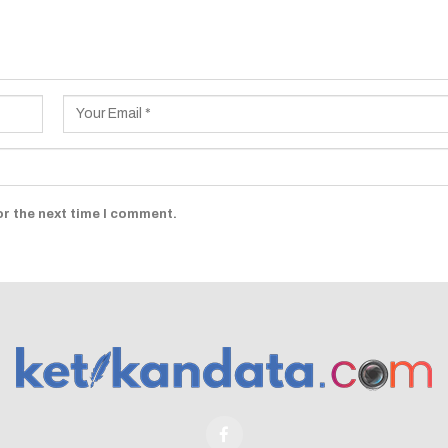
or the next time I comment.