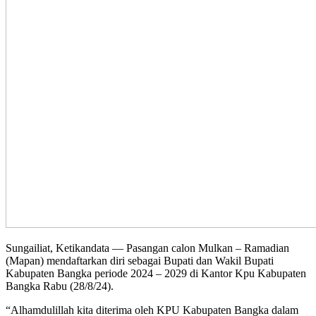
Sungailiat, Ketikandata — Pasangan calon Mulkan – Ramadian
(Mapan) mendaftarkan diri sebagai Bupati dan Wakil Bupati
Kabupaten Bangka periode 2024 – 2029 di Kantor Kpu Kabupaten
Bangka Rabu (28/8/24).
“Alhamdulillah kita diterima oleh KPU Kabupaten Bangka dalam