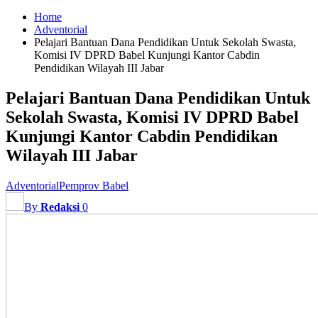
Home
Adventorial
Pelajari Bantuan Dana Pendidikan Untuk Sekolah Swasta,
Komisi IV DPRD Babel Kunjungi Kantor Cabdin
Pendidikan Wilayah III Jabar
Pelajari Bantuan Dana Pendidikan Untuk
Sekolah Swasta, Komisi IV DPRD Babel
Kunjungi Kantor Cabdin Pendidikan
Wilayah III Jabar
Adventorial
Pemprov Babel
By
Redaksi
0