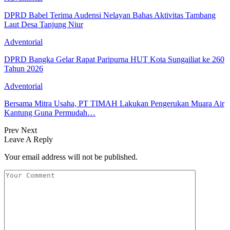
DPRD Babel Terima Audensi Nelayan Bahas Aktivitas Tambang
Laut Desa Tanjung Niur
Adventorial
DPRD Bangka Gelar Rapat Paripurna HUT Kota Sungailiat ke 260
Tahun 2026
Adventorial
Bersama Mitra Usaha, PT TIMAH Lakukan Pengerukan Muara Air
Kantung Guna Permudah…
Prev
Next
Leave A Reply
Your email address will not be published.