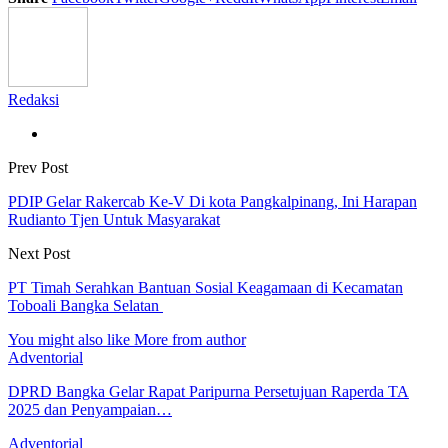
Redaksi
Prev Post
PDIP Gelar Rakercab Ke-V Di kota Pangkalpinang, Ini Harapan
Rudianto Tjen Untuk Masyarakat
Next Post
PT Timah Serahkan Bantuan Sosial Keagamaan di Kecamatan
Toboali Bangka Selatan
You might also like
More from author
Adventorial
DPRD Bangka Gelar Rapat Paripurna Persetujuan Raperda TA
2025 dan Penyampaian…
Adventorial