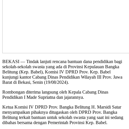
BEKASI — Tindak lanjuti rencana bantuan dana pendidikan bagi
sekolah-sekolah swasta yang ada di Provinsi Kepulauan Bangka
Belitung (Kep. Babel), Komisi IV DPRD Prov. Kep. Babel
kunjungi kantor Cabang Dinas Pendidikan Wilayah III Prov. Jawa
Barat di Bekasi, Senin (19/08/2024).
Rombongan diterima langsung oleh Kepala Cabang Dinas
Pendidikan I Made Supriatna dan jajarannya.
Ketua Komisi IV DPRD Prov. Bangka Belitung H. Marsidi Satar
menyampaikan pihaknya ditugaskan oleh DPRD Prov. Bangka
Belitung terkait bantuan untuk sekolah swasta yang saat ini sedang
dibahas bersama dengan Pemerintah Provinsi Kep. Babel.