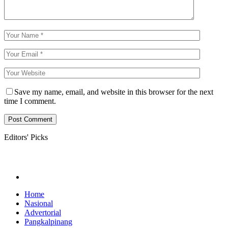
Save my name, email, and website in this browser for the next
time I comment.
Editors' Picks
Home
Nasional
Advertorial
Pangkalpinang