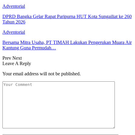
Adventorial
DPRD Bangka Gelar Rapat Paripurna HUT Kota Sungailiat ke 260
Tahun 2026
Adventorial
Bersama Mitra Usaha, PT TIMAH Lakukan Pengerukan Muara Air
Kantung Guna Permudah…
Prev
Next
Leave A Reply
Your email address will not be published.