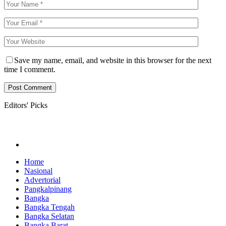
Save my name, email, and website in this browser for the next
time I comment.
Editors' Picks
Home
Nasional
Advertorial
Pangkalpinang
Bangka
Bangka Tengah
Bangka Selatan
Bangka Barat