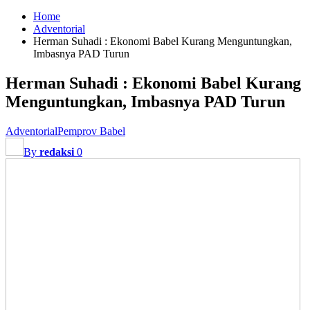
Home
Adventorial
Herman Suhadi : Ekonomi Babel Kurang Menguntungkan,
Imbasnya PAD Turun
Herman Suhadi : Ekonomi Babel Kurang
Menguntungkan, Imbasnya PAD Turun
Adventorial
Pemprov Babel
By
redaksi
0