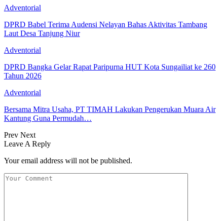
Adventorial
DPRD Babel Terima Audensi Nelayan Bahas Aktivitas Tambang
Laut Desa Tanjung Niur
Adventorial
DPRD Bangka Gelar Rapat Paripurna HUT Kota Sungailiat ke 260
Tahun 2026
Adventorial
Bersama Mitra Usaha, PT TIMAH Lakukan Pengerukan Muara Air
Kantung Guna Permudah…
Prev
Next
Leave A Reply
Your email address will not be published.