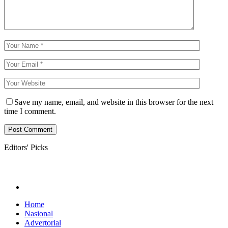
Save my name, email, and website in this browser for the next
time I comment.
Editors' Picks
Home
Nasional
Advertorial