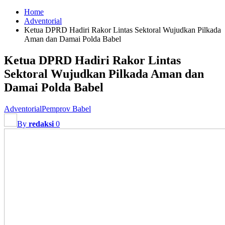
Home
Adventorial
Ketua DPRD Hadiri Rakor Lintas Sektoral Wujudkan Pilkada
Aman dan Damai Polda Babel
Ketua DPRD Hadiri Rakor Lintas
Sektoral Wujudkan Pilkada Aman dan
Damai Polda Babel
Adventorial
Pemprov Babel
By
redaksi
0