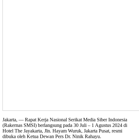
Jakarta, — Rapat Kerja Nasional Serikat Media Siber Indonesia
(Rakernas SMSI) berlangsung pada 30 Juli – 1 Agustus 2024 di
Hotel The Jayakarta, Jln. Hayam Wuruk, Jakarta Pusat, resmi
dibuka oleh Ketua Dewan Pers Dr. Ninik Rahayu.