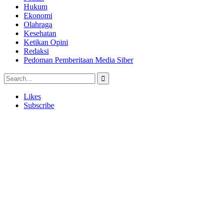
Hukum
Ekonomi
Olahraga
Kesehatan
Ketikan Opini
Redaksi
Pedoman Pemberitaan Media Siber
Likes
Subscribe