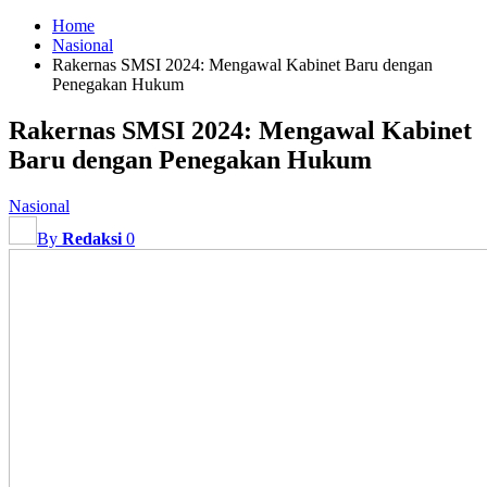
Home
Nasional
Rakernas SMSI 2024: Mengawal Kabinet Baru dengan
Penegakan Hukum
Rakernas SMSI 2024: Mengawal Kabinet
Baru dengan Penegakan Hukum
Nasional
By
Redaksi
0