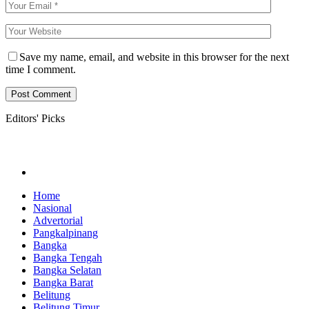
Save my name, email, and website in this browser for the next
time I comment.
Editors' Picks
Home
Nasional
Advertorial
Pangkalpinang
Bangka
Bangka Tengah
Bangka Selatan
Bangka Barat
Belitung
Belitung Timur