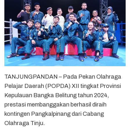
TANJUNGPANDAN – Pada Pekan Olahraga
Pelajar Daerah (POPDA) XII tingkat Provinsi
Kepulauan Bangka Belitung tahun 2024,
prestasi membanggakan berhasil diraih
kontingen Pangkalpinang dari Cabang
Olahraga Tinju.