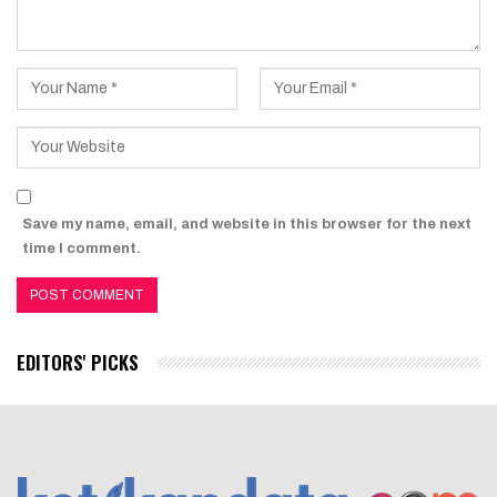
Save my name, email, and website in this browser for the next
time I comment.
EDITORS' PICKS