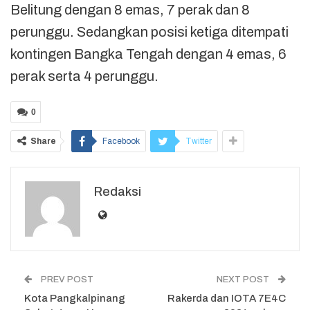
Belitung dengan 8 emas, 7 perak dan 8
perunggu. Sedangkan posisi ketiga ditempati
kontingen Bangka Tengah dengan 4 emas, 6
perak serta 4 perunggu.
0
Share
Facebook
Twitter
Redaksi
PREV POST
NEXT POST
Kota Pangkalpinang
Rakerda dan IOTA 7E4C