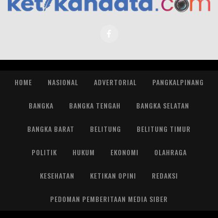
HOME
NASIONAL
ADVERTORIAL
PANGKALPINANG
BANGKA
BANGKA TENGAH
BANGKA SELATAN
BANGKA BARAT
BELITUNG
BELITUNG TIMUR
POLITIK
HUKUM
EKONOMI
OLAHRAGA
KESEHATAN
KETIKAN OPINI
REDAKSI
PEDOMAN PEMBERITAAN MEDIA SIBER