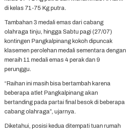
di kelas 71-75 Kg putra.
Tambahan 3 medali emas dari cabang
olahraga tinju, hingga Sabtu pagi (27/07)
kontingen Pangkalpinang kokoh dipuncak
klasemen perolehan medali sementara dengan
meraih 11 medali emas 4 perak dan 9
perunggu.
“Raihan ini masih bisa bertambah karena
beberapa atlet Pangkalpinang akan
bertanding pada partai final besok di beberapa
cabang olahraga”, ujarnya.
Diketahui, posisi kedua ditempati tuan rumah