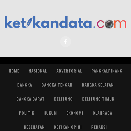
HOME
NASIONAL
ADVERTORIAL
PANGKALPINANG
BANGKA
BANGKA TENGAH
BANGKA SELATAN
BANGKA BARAT
BELITUNG
BELITUNG TIMUR
POLITIK
HUKUM
EKONOMI
OLAHRAGA
KESEHATAN
KETIKAN OPINI
REDAKSI