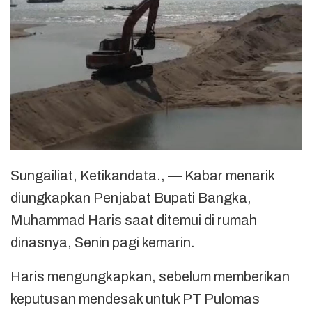
Sungailiat, Ketikandata., — Kabar menarik
diungkapkan Penjabat Bupati Bangka,
Muhammad Haris saat ditemui di rumah
dinasnya, Senin pagi kemarin.
Haris mengungkapkan, sebelum memberikan
keputusan mendesak untuk PT Pulomas