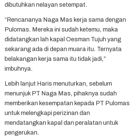
dibutuhkan nelayan setempat.
“Rencananya Naga Mas kerja sama dengan
Pulomas. Mereka ini sudah ketemu, maka
didatangkan lah kapal Oesman Tujuh yang
sekarang ada di depan muara itu. Ternyata
belakangan kerja sama itu tidak jadi,”
imbuhnya.
Lebih lanjut Haris menuturkan, sebelum
menunjuk PT Naga Mas, pihaknya sudah
memberikan kesempatan kepada PT Pulomas
untuk melengkapi perizinan dan
mendatangkan kapal dan peralatan untuk
pengerukan.