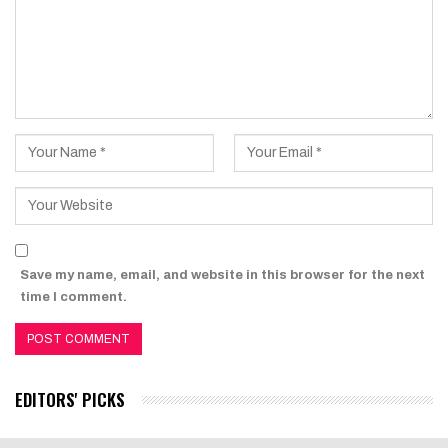
Save my name, email, and website in this browser for the next
time I comment.
EDITORS' PICKS