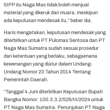
SIPP itu Naga Mas tidak boleh menjual
material yang dikeruk dari muara, meskipun
ada keputusan mendesak itu,” beber dia.
Haris mengatakan, keputusan mendesak yang
diterbitkan untuk PT Pulomas Sentosa dan PT
Naga Mas Sumatra sudah sesuai prosedur
dan ketentuan yang berlaku, sebagaimana
kewenangan yang diatur dalam Undang-
Undang Nomor 23 Tahun 2014 Tentang
Pemerintah Daerah.
“Tanggal 4 Juni diterbitkan Keputusan Bupati
Bangka Nomor: 100.3.3.2/526/III/2024 untuk
PT Naga Mas Sumatra. Penunjukan PT Naga