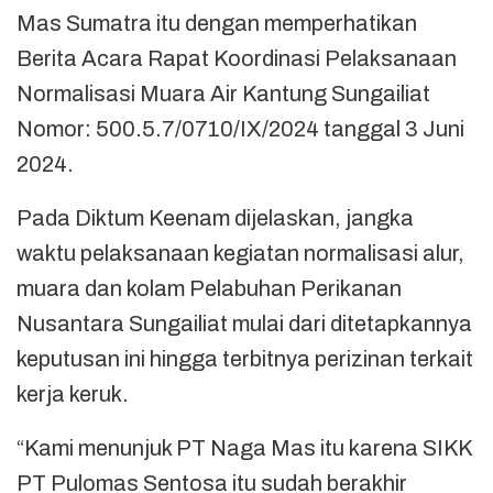
Mas Sumatra itu dengan memperhatikan
Berita Acara Rapat Koordinasi Pelaksanaan
Normalisasi Muara Air Kantung Sungailiat
Nomor: 500.5.7/0710/IX/2024 tanggal 3 Juni
2024.
Pada Diktum Keenam dijelaskan, jangka
waktu pelaksanaan kegiatan normalisasi alur,
muara dan kolam Pelabuhan Perikanan
Nusantara Sungailiat mulai dari ditetapkannya
keputusan ini hingga terbitnya perizinan terkait
kerja keruk.
“Kami menunjuk PT Naga Mas itu karena SIKK
PT Pulomas Sentosa itu sudah berakhir