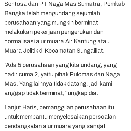
Sentosa dan PT Naga Mas Sumatra, Pemkab
Bangka telah mengundang sejumlah
perusahaan yang mungkin berminat
melakukan pekerjaan pengerukan dan
normalisasi alur muara Air Kantung atau
Muara Jelitik di Kecamatan Sungailiat.
“Ada 5 perusahaan yang kita undang, yang
hadir cuma 2, yaitu pihak Pulomas dan Naga
Mas. Yang lainnya tidak datang, jadi kami
anggap tidak berminat,” ungkap dia.
Lanjut Haris, pemanggilan perusahaan itu
untuk membantu menyelesaikan persoalan
pendangkalan alur muara yang sangat