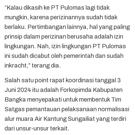
“Kalau dikasih ke PT Pulomas lagi tidak
mungkin, karena perizinannya sudah tidak
berlaku. Pertimbangan lainnya, hal yang paling
prinsip dalam perizinan berusaha adalah izin
lingkungan. Nah, izin lingkungan PT Pulomas
ini sudah dicabut oleh pemerintah dan sudah
inkracht,” terang dia.
Salah satu point rapat koordinasi tanggal 3
Juni 2024 itu adalah Forkopimda Kabupaten
Bangka menyepakati untuk membentuk Tim
Satgas pemantauan pelaksanaan normalisasi
alur muara Air Kantung Sungailiat yang terdiri
dari unsur-unsur terkait.