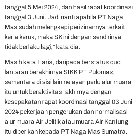
tanggal 5 Mei 2024, dan hasil rapat koordinasi
tanggal 3 Juni. Jadi nanti apabila PT Naga
Mas sudah melengkapi perizinannya terkait
kerja keruk, maka SK ini dengan sendirinya
tidak berlaku lagi,” kata dia.
Masih kata Haris, daripada berstatus quo
lantaran berakhirnya SIKK PT Pulomas,
sementara di sisi lain nelayan perlu alur muara
itu untuk beraktivitas, akhirnya dengan
kesepakatan rapat koordinasi tanggal 03 Juni
2024 pekerjaan pengerukan dan normalisasi
alur muara Air Jelitik atau muara Air Kantung
itu diberikan kepada PT Naga Mas Sumatra.