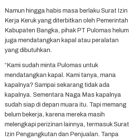
Namun hingga habis masa berlaku Surat Izin
Kerja Keruk yang diterbitkan oleh Pemerintah
Kabupaten Bangka, pihak PT Pulomas helum
juga mendatangkan kapal atau peralatan
yang dibutuhkan.
“Kami sudah minta Pulomas untuk
mendatangkan kapal. Kami tanya, mana
kapalnya? Sampai sekarang tidak ada
kapalnya. Sementara Naga Mas kapalnya
sudah siap di depan muara itu. Tapi memang
belum bekerja, karena mereka masih
melengkapi perizinan lainnya, termasuk Surat
Izin Pengangkutan dan Penjualan. Tanpa