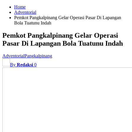
Home
Adventorial
Pemkot Pangkalpinang Gelar Operasi Pasar Di Lapangan
Bola Tuatunu Indah
Pemkot Pangkalpinang Gelar Operasi
Pasar Di Lapangan Bola Tuatunu Indah
Adventorial
Pangkalpinang
By
Redaksi
0