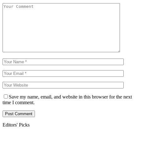
Save my name, email, and website in this browser for the next
time I comment.
Editors' Picks