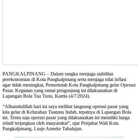
PANGKALPINANG – Dalam rangka menjaga stabilitas
perekonomian di Kota Pangkalpinang serta menjaga nilai inflasi
agar tidak meningkat, Pemerintah Kota Pangkalpinang gelar Operasi
Pasar. Kegiatan yang ramai pengunjung ini dilaksanakan di
Lapangan Bola Tua Tunu, Kamis (4/7/2024).
“Alhamdulillah hari ini saya melihat langsung operasi pasar yang
kita gelar di Kelurahan Tuatunu Indah, tepatnya di Lapangan Bola
ini. Tentu saja operasi pasar yang dilaksanakan ini memiliki harga
relatif terjangkau oleh masyarakat”, ujar Penjabat Wali Kota
Pangkalpinang, Lusje Anneke Tabalujan.