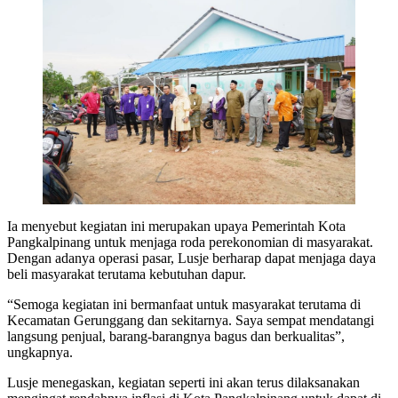
Ia menyebut kegiatan ini merupakan upaya Pemerintah Kota
Pangkalpinang untuk menjaga roda perekonomian di masyarakat.
Dengan adanya operasi pasar, Lusje berharap dapat menjaga daya
beli masyarakat terutama kebutuhan dapur.
“Semoga kegiatan ini bermanfaat untuk masyarakat terutama di
Kecamatan Gerunggang dan sekitarnya. Saya sempat mendatangi
langsung penjual, barang-barangnya bagus dan berkualitas”,
ungkapnya.
Lusje menegaskan, kegiatan seperti ini akan terus dilaksanakan