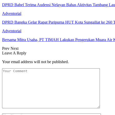
DPRD Babel Terima Audensi Nelayan Bahas Aktivitas Tambang Lau
Adventorial
DPRD Bangka Gelar Rapat Paripurna HUT Kota Sungailiat ke 260 
Adventorial
Bersama Mitra Usaha, PT TIMAH Lakukan Pengerukan Muara Air
Prev
Next
Leave A Reply
Your email address will not be published.