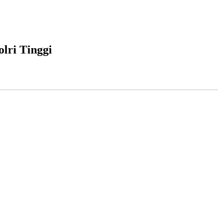
lri Tinggi