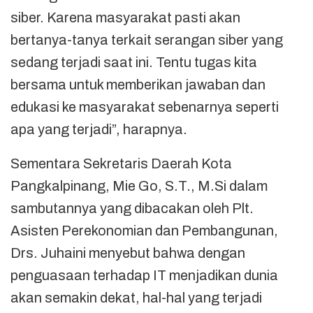
siber. Karena masyarakat pasti akan
bertanya-tanya terkait serangan siber yang
sedang terjadi saat ini. Tentu tugas kita
bersama untuk memberikan jawaban dan
edukasi ke masyarakat sebenarnya seperti
apa yang terjadi”, harapnya.
Sementara Sekretaris Daerah Kota
Pangkalpinang, Mie Go, S.T., M.Si dalam
sambutannya yang dibacakan oleh Plt.
Asisten Perekonomian dan Pembangunan,
Drs. Juhaini menyebut bahwa dengan
penguasaan terhadap IT menjadikan dunia
akan semakin dekat, hal-hal yang terjadi