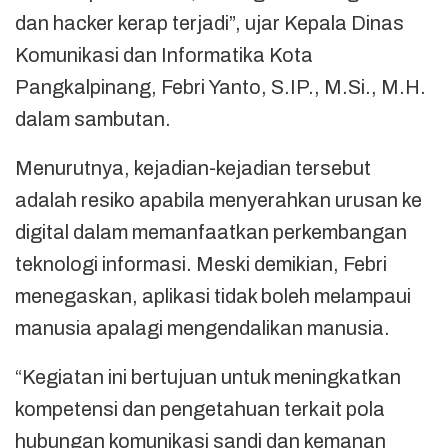
dan hacker kerap terjadi”, ujar Kepala Dinas
Komunikasi dan Informatika Kota
Pangkalpinang, Febri Yanto, S.IP., M.Si., M.H.
dalam sambutan.
Menurutnya, kejadian-kejadian tersebut
adalah resiko apabila menyerahkan urusan ke
digital dalam memanfaatkan perkembangan
teknologi informasi. Meski demikian, Febri
menegaskan, aplikasi tidak boleh melampaui
manusia apalagi mengendalikan manusia.
“Kegiatan ini bertujuan untuk meningkatkan
kompetensi dan pengetahuan terkait pola
hubungan komunikasi sandi dan kemanan