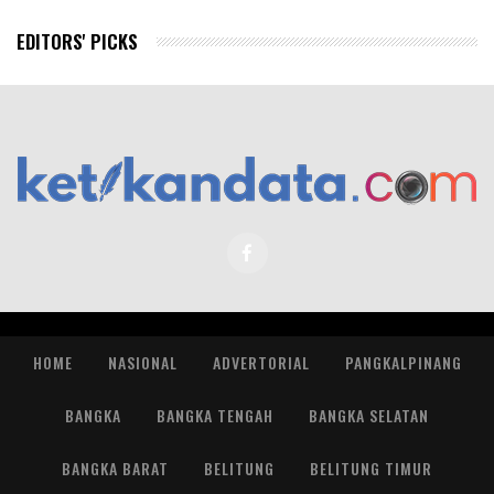
EDITORS' PICKS
HOME
NASIONAL
ADVERTORIAL
PANGKALPINANG
BANGKA
BANGKA TENGAH
BANGKA SELATAN
BANGKA BARAT
BELITUNG
BELITUNG TIMUR