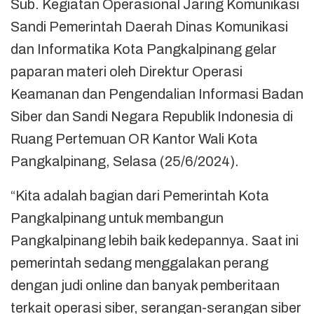
Sub. Kegiatan Operasional Jaring Komunikasi
Sandi Pemerintah Daerah Dinas Komunikasi
dan Informatika Kota Pangkalpinang gelar
paparan materi oleh Direktur Operasi
Keamanan dan Pengendalian Informasi Badan
Siber dan Sandi Negara Republik Indonesia di
Ruang Pertemuan OR Kantor Wali Kota
Pangkalpinang, Selasa (25/6/2024).
“Kita adalah bagian dari Pemerintah Kota
Pangkalpinang untuk membangun
Pangkalpinang lebih baik kedepannya. Saat ini
pemerintah sedang menggalakan perang
dengan judi online dan banyak pemberitaan
terkait operasi siber, serangan-serangan siber