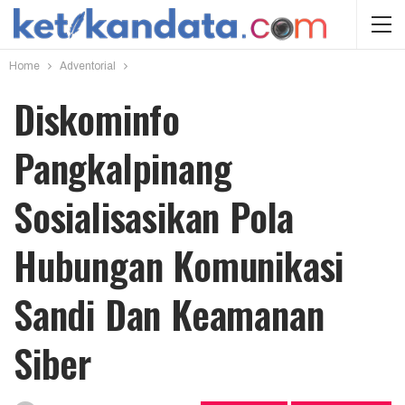
Home
Adventorial
Diskominfo
Pangkalpinang
Sosialisasikan Pola
Hubungan Komunikasi
Sandi Dan Keamanan
Siber