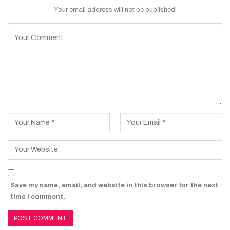
Your email address will not be published.
Save my name, email, and website in this browser for the next
time I comment.