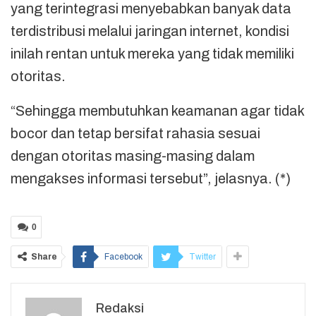
yang terintegrasi menyebabkan banyak data
terdistribusi melalui jaringan internet, kondisi
inilah rentan untuk mereka yang tidak memiliki
otoritas.
“Sehingga membutuhkan keamanan agar tidak
bocor dan tetap bersifat rahasia sesuai
dengan otoritas masing-masing dalam
mengakses informasi tersebut”, jelasnya. (*)
0
Share
Facebook
Twitter
Redaksi