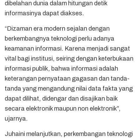
dibelahan dunia dalam hitungan detik
informasinya dapat diakses.
“Dizaman era modern sejalan dengan
berkembangnya teknologi perlu adanya
keamanan informasi. Karena menjadi sangat
vital bagi institusi, seiring dengan keterbukaan
informasi publik, bahwa informasi adalah
keterangan pernyataan gagasan dan tanda-
tanda yang mengandung nilai data fakta yang
dapat dilihat, didengar dan disajikan baik
secara elektronik maupun non elektronik”,
ujarnya.
Juhaini melanjutkan, perkembangan teknologi