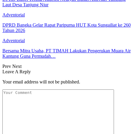
Laut Desa Tanjung Niur
Adventorial
DPRD Bangka Gelar Rapat Paripurna HUT Kota Sungailiat ke 260
Tahun 2026
Adventorial
Bersama Mitra Usaha, PT TIMAH Lakukan Pengerukan Muara Air
Kantung Guna Permudah…
Prev
Next
Leave A Reply
Your email address will not be published.