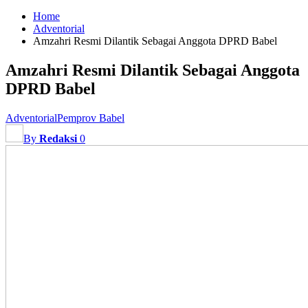
Home
Adventorial
Amzahri Resmi Dilantik Sebagai Anggota DPRD Babel
Amzahri Resmi Dilantik Sebagai Anggota
DPRD Babel
Adventorial
Pemprov Babel
By
Redaksi
0