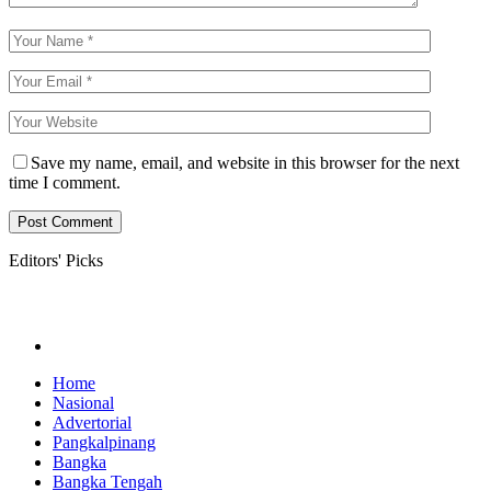
Save my name, email, and website in this browser for the next
time I comment.
Editors' Picks
Home
Nasional
Advertorial
Pangkalpinang
Bangka
Bangka Tengah