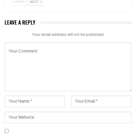
PREV
NEXT
LEAVE A REPLY
Your email address will not be published.