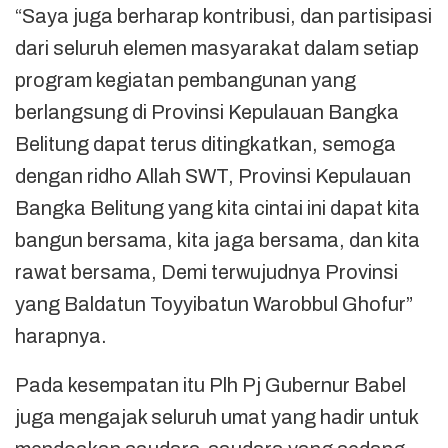
“Saya juga berharap kontribusi, dan partisipasi
dari seluruh elemen masyarakat dalam setiap
program kegiatan pembangunan yang
berlangsung di Provinsi Kepulauan Bangka
Belitung dapat terus ditingkatkan, semoga
dengan ridho Allah SWT, Provinsi Kepulauan
Bangka Belitung yang kita cintai ini dapat kita
bangun bersama, kita jaga bersama, dan kita
rawat bersama, Demi terwujudnya Provinsi
yang Baldatun Toyyibatun Warobbul Ghofur”
harapnya.
Pada kesempatan itu Plh Pj Gubernur Babel
juga mengajak seluruh umat yang hadir untuk