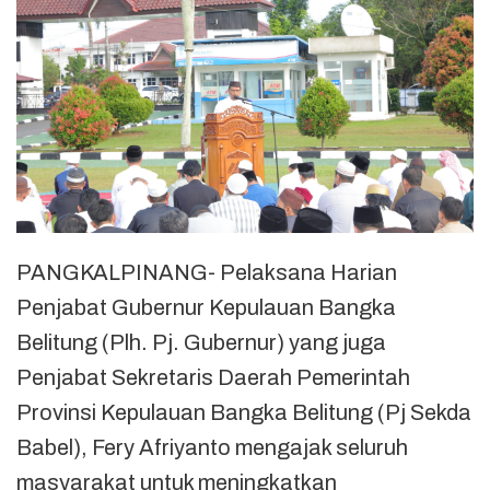
PANGKALPINANG- Pelaksana Harian
Penjabat Gubernur Kepulauan Bangka
Belitung (Plh. Pj. Gubernur) yang juga
Penjabat Sekretaris Daerah Pemerintah
Provinsi Kepulauan Bangka Belitung (Pj Sekda
Babel), Fery Afriyanto mengajak seluruh
masyarakat untuk meningkatkan