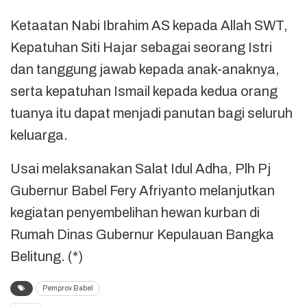
Ketaatan Nabi Ibrahim AS kepada Allah SWT,
Kepatuhan Siti Hajar sebagai seorang Istri
dan tanggung jawab kepada anak-anaknya,
serta kepatuhan Ismail kepada kedua orang
tuanya itu dapat menjadi panutan bagi seluruh
keluarga.
Usai melaksanakan Salat Idul Adha, Plh Pj
Gubernur Babel Fery Afriyanto melanjutkan
kegiatan penyembelihan hewan kurban di
Rumah Dinas Gubernur Kepulauan Bangka
Belitung. (*)
Pemprov Babel