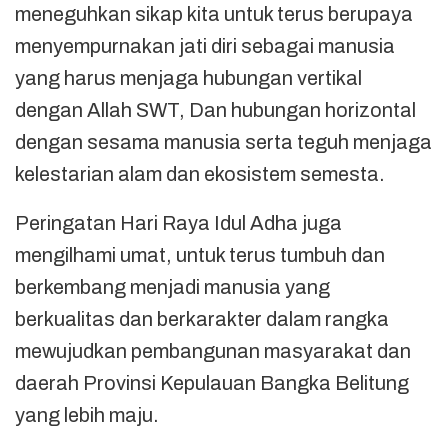
meneguhkan sikap kita untuk terus berupaya
menyempurnakan jati diri sebagai manusia
yang harus menjaga hubungan vertikal
dengan Allah SWT, Dan hubungan horizontal
dengan sesama manusia serta teguh menjaga
kelestarian alam dan ekosistem semesta.
Peringatan Hari Raya Idul Adha juga
mengilhami umat, untuk terus tumbuh dan
berkembang menjadi manusia yang
berkualitas dan berkarakter dalam rangka
mewujudkan pembangunan masyarakat dan
daerah Provinsi Kepulauan Bangka Belitung
yang lebih maju.