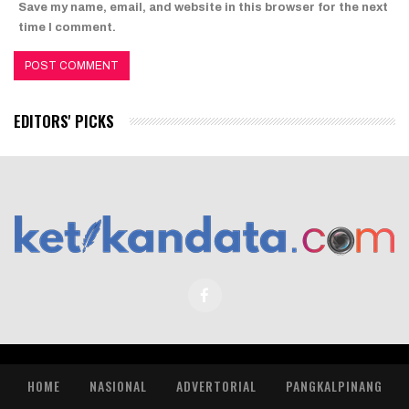
Save my name, email, and website in this browser for the next
time I comment.
EDITORS' PICKS
HOME
NASIONAL
ADVERTORIAL
PANGKALPINANG