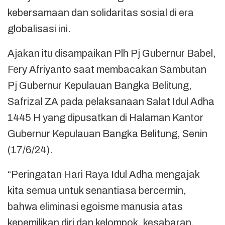
kebersamaan dan solidaritas sosial di era
globalisasi ini.
Ajakan itu disampaikan Plh Pj Gubernur Babel,
Fery Afriyanto saat membacakan Sambutan
Pj Gubernur Kepulauan Bangka Belitung,
Safrizal ZA pada pelaksanaan Salat Idul Adha
1445 H yang dipusatkan di Halaman Kantor
Gubernur Kepulauan Bangka Belitung, Senin
(17/6/24).
“Peringatan Hari Raya Idul Adha mengajak
kita semua untuk senantiasa bercermin,
bahwa eliminasi egoisme manusia atas
kepemilikan diri dan kelompok, kesabaran,