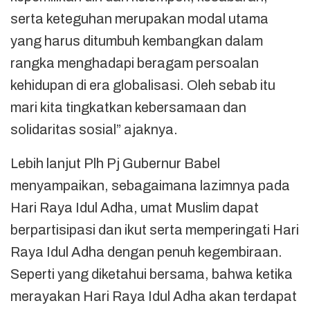
serta keteguhan merupakan modal utama
yang harus ditumbuh kembangkan dalam
rangka menghadapi beragam persoalan
kehidupan di era globalisasi. Oleh sebab itu
mari kita tingkatkan kebersamaan dan
solidaritas sosial” ajaknya.
Lebih lanjut Plh Pj Gubernur Babel
menyampaikan, sebagaimana lazimnya pada
Hari Raya Idul Adha, umat Muslim dapat
berpartisipasi dan ikut serta memperingati Hari
Raya Idul Adha dengan penuh kegembiraan.
Seperti yang diketahui bersama, bahwa ketika
merayakan Hari Raya Idul Adha akan terdapat