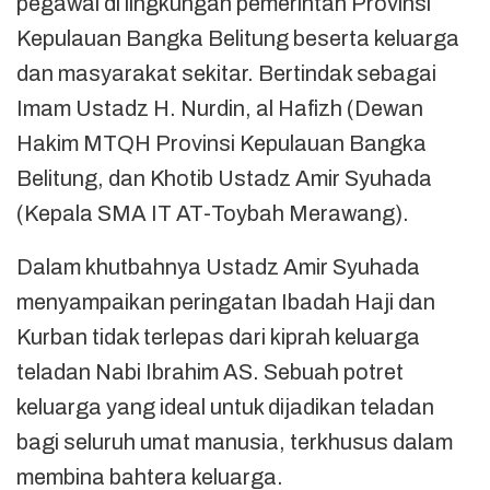
pegawai di lingkungan pemerintah Provinsi
Kepulauan Bangka Belitung beserta keluarga
dan masyarakat sekitar. Bertindak sebagai
Imam Ustadz H. Nurdin, al Hafizh (Dewan
Hakim MTQH Provinsi Kepulauan Bangka
Belitung, dan Khotib Ustadz Amir Syuhada
(Kepala SMA IT AT-Toybah Merawang).
Dalam khutbahnya Ustadz Amir Syuhada
menyampaikan peringatan Ibadah Haji dan
Kurban tidak terlepas dari kiprah keluarga
teladan Nabi Ibrahim AS. Sebuah potret
keluarga yang ideal untuk dijadikan teladan
bagi seluruh umat manusia, terkhusus dalam
membina bahtera keluarga.