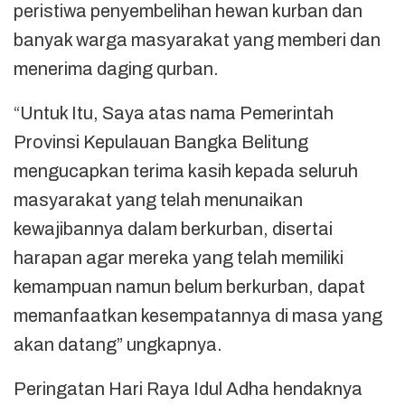
peristiwa penyembelihan hewan kurban dan
banyak warga masyarakat yang memberi dan
menerima daging qurban.
“Untuk Itu, Saya atas nama Pemerintah
Provinsi Kepulauan Bangka Belitung
mengucapkan terima kasih kepada seluruh
masyarakat yang telah menunaikan
kewajibannya dalam berkurban, disertai
harapan agar mereka yang telah memiliki
kemampuan namun belum berkurban, dapat
memanfaatkan kesempatannya di masa yang
akan datang” ungkapnya.
Peringatan Hari Raya Idul Adha hendaknya