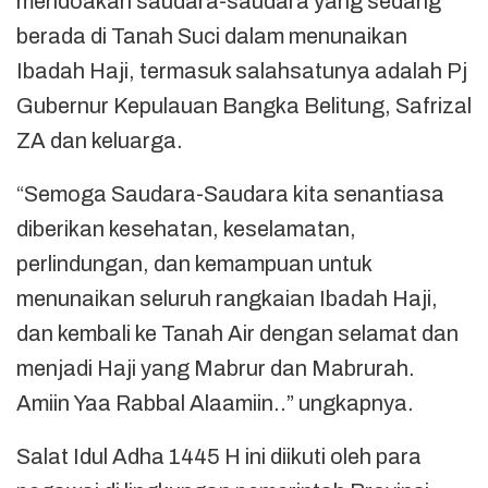
mendoakan saudara-saudara yang sedang
berada di Tanah Suci dalam menunaikan
Ibadah Haji, termasuk salahsatunya adalah Pj
Gubernur Kepulauan Bangka Belitung, Safrizal
ZA dan keluarga.
“Semoga Saudara-Saudara kita senantiasa
diberikan kesehatan, keselamatan,
perlindungan, dan kemampuan untuk
menunaikan seluruh rangkaian Ibadah Haji,
dan kembali ke Tanah Air dengan selamat dan
menjadi Haji yang Mabrur dan Mabrurah.
Amiin Yaa Rabbal Alaamiin..” ungkapnya.
Salat Idul Adha 1445 H ini diikuti oleh para