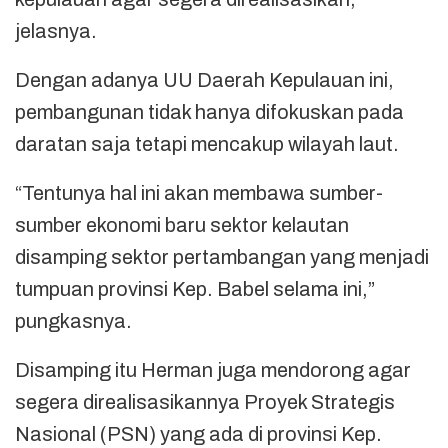
jelasnya.
Dengan adanya UU Daerah Kepulauan ini,
pembangunan tidak hanya difokuskan pada
daratan saja tetapi mencakup wilayah laut.
“Tentunya hal ini akan membawa sumber-
sumber ekonomi baru sektor kelautan
disamping sektor pertambangan yang menjadi
tumpuan provinsi Kep. Babel selama ini,”
pungkasnya.
Disamping itu Herman juga mendorong agar
segera direalisasikannya Proyek Strategis
Nasional (PSN) yang ada di provinsi Kep.