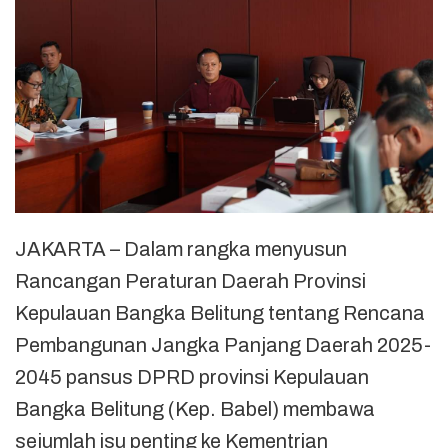
JAKARTA – Dalam rangka menyusun
Rancangan Peraturan Daerah Provinsi
Kepulauan Bangka Belitung tentang Rencana
Pembangunan Jangka Panjang Daerah 2025-
2045 pansus DPRD provinsi Kepulauan
Bangka Belitung (Kep. Babel) membawa
sejumlah isu penting ke Kementrian