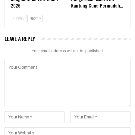
2026
Kantung Guna Permudah…
PREV
NEXT
LEAVE A REPLY
Your email address will not be published.