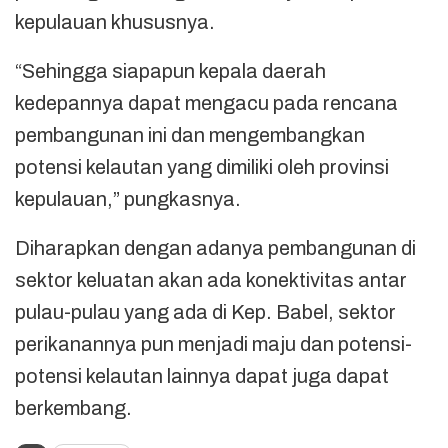
kepulauan khususnya.
“Sehingga siapapun kepala daerah
kedepannya dapat mengacu pada rencana
pembangunan ini dan mengembangkan
potensi kelautan yang dimiliki oleh provinsi
kepulauan,” pungkasnya.
Diharapkan dengan adanya pembangunan di
sektor keluatan akan ada konektivitas antar
pulau-pulau yang ada di Kep. Babel, sektor
perikanannya pun menjadi maju dan potensi-
potensi kelautan lainnya dapat juga dapat
berkembang.