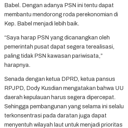
Babel. Dengan adanya PSN ini tentu dapat
membantu mendorong roda perekonomian di
Kep. Babel menjadi lebih baik.
“Saya harap PSN yang dicanangkan oleh
pemerintah pusat dapat segera terealisasi,
paling tidak PSN kawasan pariwisata,”
harapnya.
Senada dengan ketua DPRD, ketua pansus
RPJPD, Dody Kusdian mengatakan bahwa UU
daerah kepulauan harus segera dipercepat.
Sehingga pembangunan yang selama ini selalu
terkonsentrasi pada daratan juga dapat
menyentuh wilayah laut untuk menjadi prioritas