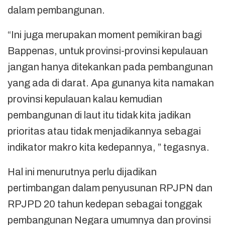
dalam pembangunan.
“Ini juga merupakan moment pemikiran bagi
Bappenas, untuk provinsi-provinsi kepulauan
jangan hanya ditekankan pada pembangunan
yang ada di darat. Apa gunanya kita namakan
provinsi kepulauan kalau kemudian
pembangunan di laut itu tidak kita jadikan
prioritas atau tidak menjadikannya sebagai
indikator makro kita kedepannya, ” tegasnya.
Hal ini menurutnya perlu dijadikan
pertimbangan dalam penyusunan RPJPN dan
RPJPD 20 tahun kedepan sebagai tonggak
pembangunan Negara umumnya dan provinsi