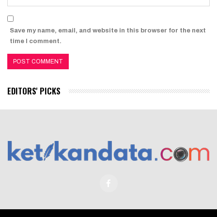
Save my name, email, and website in this browser for the next
time I comment.
EDITORS' PICKS