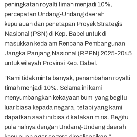
peningkatan royalti timah menjadi 10%,
percepatan Undang-Undang daerah
kepulauan dan penetapan Proyek Strategis
Nasional (PSN) di Kep. Babel untuk di
masukkan kedalam Rencana Pembangunan
Jangka Panjang Nasional (RPPN) 2025-2045
untuk wilayah Provinsi Kep. Babel.
“Kami tidak minta banyak, penambahan royalti
timah menjadi 10%. Selama ini kami
menyumbangkan kekayaan bumi yang begitu
luar biasa kepada negara, tetapi yang kami
dapatkan saat ini bisa dikatakan miris. Begitu
pula halnya dengan Undang-Undang daerah
kepulauan agar segera direalisasikan,”