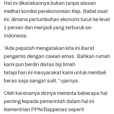
Hal ini dikatakannya bukan tanpa alasan
melihat kondisi perekonomian Kep. Babel saat
ini, dimana pertumbuhan ekonomi turun ke level
1 persen dan menjadi yang terburuk se-
Indonesia.
“Ada pepatah mengatakan kita ini ibarat
pengemis dengan cawan emas. Bahkan rumah
kami pun berdiri diatas biji timah
tetapi hari ini masyarakat kami untuk membeli
beras saja sangat sulit,” ujarnya.
Oleh karenanya dirinya meminta beberapa hal
penting kepada pemerintah dalam hal ini
Kementrian PPN/Bappenas seperti