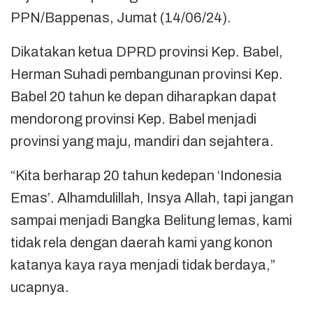
PPN/Bappenas, Jumat (14/06/24).
Dikatakan ketua DPRD provinsi Kep. Babel,
Herman Suhadi pembangunan provinsi Kep.
Babel 20 tahun ke depan diharapkan dapat
mendorong provinsi Kep. Babel menjadi
provinsi yang maju, mandiri dan sejahtera.
“Kita berharap 20 tahun kedepan ‘Indonesia
Emas’. Alhamdulillah, Insya Allah, tapi jangan
sampai menjadi Bangka Belitung lemas, kami
tidak rela dengan daerah kami yang konon
katanya kaya raya menjadi tidak berdaya,”
ucapnya.