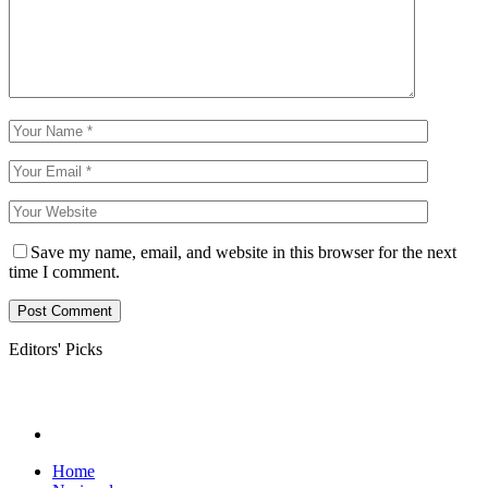
Save my name, email, and website in this browser for the next
time I comment.
Editors' Picks
Home