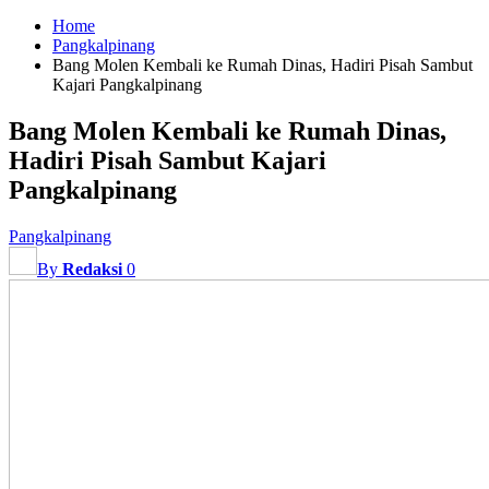
Home
Pangkalpinang
Bang Molen Kembali ke Rumah Dinas, Hadiri Pisah Sambut
Kajari Pangkalpinang
Bang Molen Kembali ke Rumah Dinas,
Hadiri Pisah Sambut Kajari
Pangkalpinang
Pangkalpinang
By
Redaksi
0