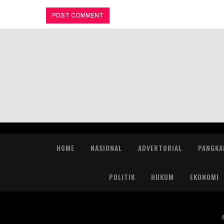
HOME
NASIONAL
ADVERTORIAL
PANGKA
POLITIK
HUKUM
EKONOMI