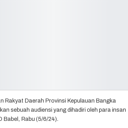
Rakyat Daerah Provinsi Kepulauan Bangka
an sebuah audiensi yang dihadiri oleh para insan
Babel, Rabu (5/6/24).