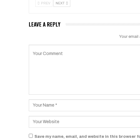
PREV
NEXT
LEAVE A REPLY
Your email 
Save my name, email, and website in this browser f