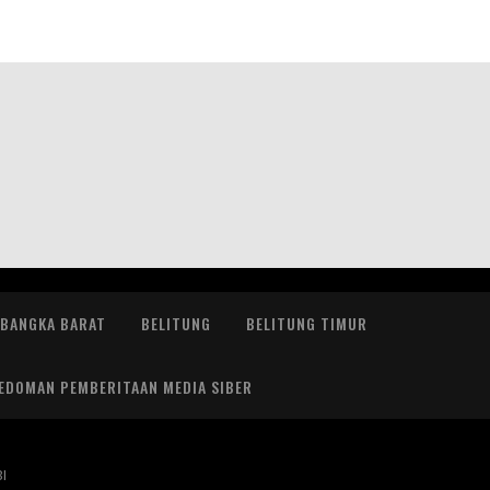
BANGKA BARAT
BELITUNG
BELITUNG TIMUR
EDOMAN PEMBERITAAN MEDIA SIBER
l