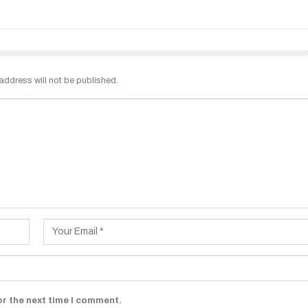
address will not be published.
or the next time I comment.