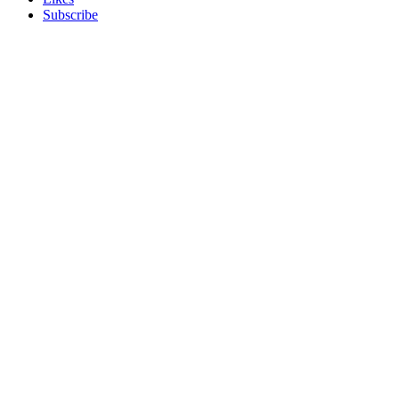
Subscribe