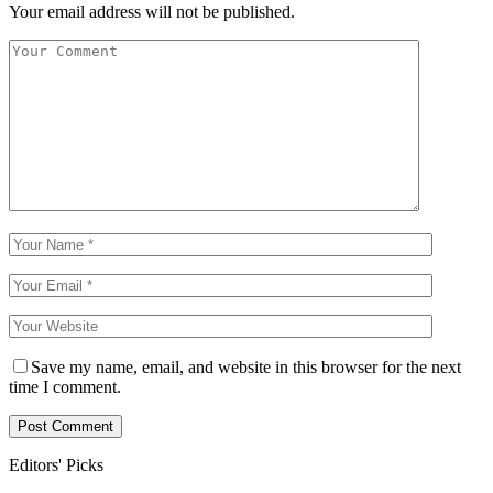
Your email address will not be published.
Save my name, email, and website in this browser for the next
time I comment.
Editors' Picks