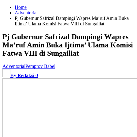
Home
Adventorial
Pj Gubernur Safrizal Dampingi Wapres Ma’ruf Amin Buka
Ijtima’ Ulama Komisi Fatwa VIII di Sungailiat
Pj Gubernur Safrizal Dampingi Wapres
Ma’ruf Amin Buka Ijtima’ Ulama Komisi
Fatwa VIII di Sungailiat
Adventorial
Pemprov Babel
By
Redaksi
0