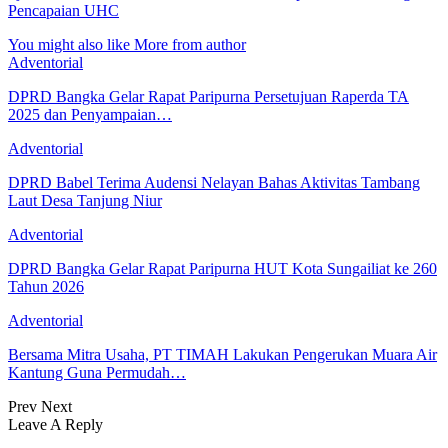
Pencapaian UHC
You might also like
More from author
Adventorial
DPRD Bangka Gelar Rapat Paripurna Persetujuan Raperda TA
2025 dan Penyampaian…
Adventorial
DPRD Babel Terima Audensi Nelayan Bahas Aktivitas Tambang
Laut Desa Tanjung Niur
Adventorial
DPRD Bangka Gelar Rapat Paripurna HUT Kota Sungailiat ke 260
Tahun 2026
Adventorial
Bersama Mitra Usaha, PT TIMAH Lakukan Pengerukan Muara Air
Kantung Guna Permudah…
Prev
Next
Leave A Reply