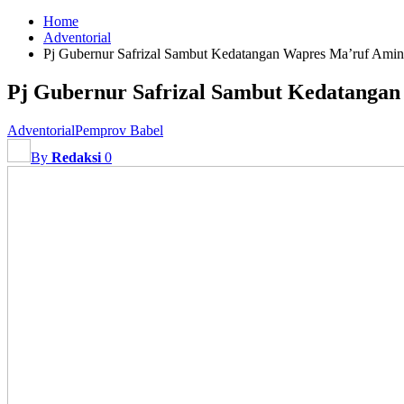
Home
Adventorial
Pj Gubernur Safrizal Sambut Kedatangan Wapres Ma’ruf Amin
Pj Gubernur Safrizal Sambut Kedatangan
Adventorial
Pemprov Babel
By
Redaksi
0