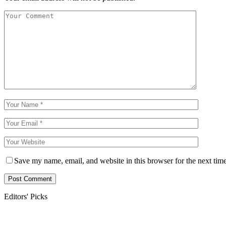
Save my name, email, and website in this browser for the next tim
Editors' Picks