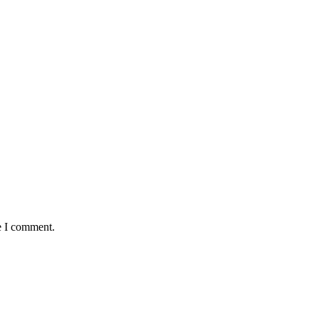
e I comment.