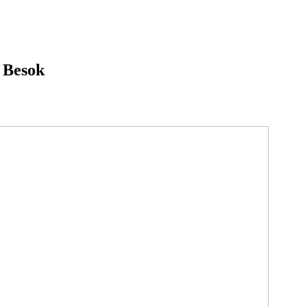
 Besok