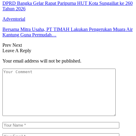
DPRD Bangka Gelar Rapat Paripurna HUT Kota Sungailiat ke 260
Tahun 2026
Adventorial
Bersama Mitra Usaha, PT TIMAH Lakukan Pengerukan Muara Air
Kantung Guna Permudah…
Prev
Next
Leave A Reply
Your email address will not be published.