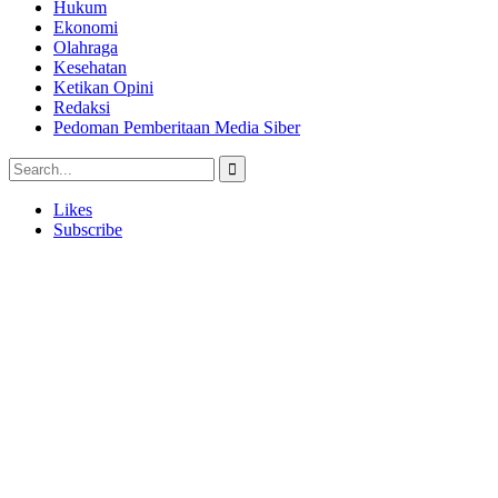
Hukum
Ekonomi
Olahraga
Kesehatan
Ketikan Opini
Redaksi
Pedoman Pemberitaan Media Siber
Likes
Subscribe