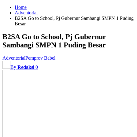
Home
Adventorial
B2SA Go to School, Pj Gubernur Sambangi SMPN 1 Puding
Besar
B2SA Go to School, Pj Gubernur
Sambangi SMPN 1 Puding Besar
Adventorial
Pemprov Babel
By
Redaksi
0