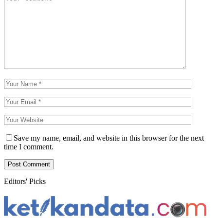
Save my name, email, and website in this browser for the next
time I comment.
Editors' Picks