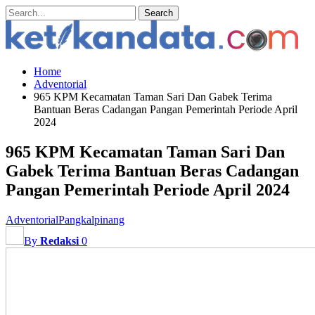
Home
Adventorial
965 KPM Kecamatan Taman Sari Dan Gabek Terima
Bantuan Beras Cadangan Pangan Pemerintah Periode April
2024
965 KPM Kecamatan Taman Sari Dan
Gabek Terima Bantuan Beras Cadangan
Pangan Pemerintah Periode April 2024
Adventorial
Pangkalpinang
By
Redaksi
0