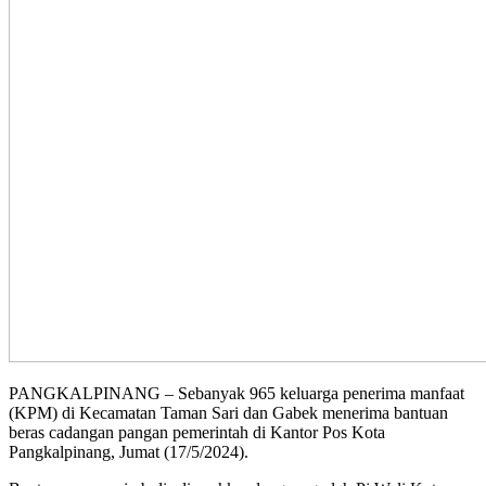
PANGKALPINANG – Sebanyak 965 keluarga penerima manfaat
(KPM) di Kecamatan Taman Sari dan Gabek menerima bantuan
beras cadangan pangan pemerintah di Kantor Pos Kota
Pangkalpinang, Jumat (17/5/2024).