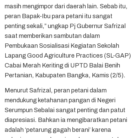
masih mengimpor dari daerah lain. Sebab itu,
peran Bapak-Ibu para petani itu sangat
penting sekali,” ungkap Pj Gubernur Safrizal
saat memberikan sambutan dalam
Pembukaan Sosialisasi Kegiatan Sekolah
Lapang Good Agriculture Practices (SL-GAP)
Cabai Merah Keriting di UPTD Balai Benih
Pertanian, Kabupaten Bangka, Kamis (2/5).
Menurut Safrizal, peran petani dalam
mendukung ketahanan pangan di Negeri
Serumpun Sebalai sangat penting dan patut
diapresiasi. Bahkan ia mengibaratkan petani
adalah ‘petarung gagah berani’ karena