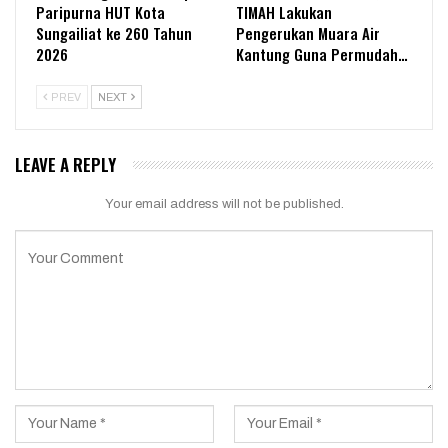
Paripurna HUT Kota
TIMAH Lakukan
Sungailiat ke 260 Tahun
Pengerukan Muara Air
2026
Kantung Guna Permudah…
PREV
NEXT
LEAVE A REPLY
Your email address will not be published.