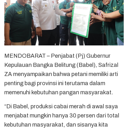
MENDOBARAT – Penjabat (Pj) Gubernur
Kepulauan Bangka Belitung (Babel), Safrizal
ZA menyampaikan bahwa petani memiliki arti
penting bagi provinsi ini terutama dalam
memenuhi kebutuhan pangan masyarakat.
“Di Babel, produksi cabai merah di awal saya
menjabat mungkin hanya 30 persen dari total
kebutuhan masyarakat, dan sisanya kita