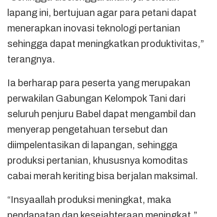
lapang ini, bertujuan agar para petani dapat
menerapkan inovasi teknologi pertanian
sehingga dapat meningkatkan produktivitas,”
terangnya.
Ia berharap para peserta yang merupakan
perwakilan Gabungan Kelompok Tani dari
seluruh penjuru Babel dapat mengambil dan
menyerap pengetahuan tersebut dan
diimpelentasikan di lapangan, sehingga
produksi pertanian, khususnya komoditas
cabai merah keriting bisa berjalan maksimal.
“Insyaallah produksi meningkat, maka
pendapatan dan kesejahteraan meningkat,”