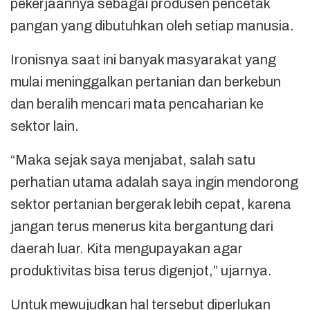
pekerjaannya sebagai produsen pencetak
pangan yang dibutuhkan oleh setiap manusia.
Ironisnya saat ini banyak masyarakat yang
mulai meninggalkan pertanian dan berkebun
dan beralih mencari mata pencaharian ke
sektor lain.
“Maka sejak saya menjabat, salah satu
perhatian utama adalah saya ingin mendorong
sektor pertanian bergerak lebih cepat, karena
jangan terus menerus kita bergantung dari
daerah luar. Kita mengupayakan agar
produktivitas bisa terus digenjot,” ujarnya.
Untuk mewujudkan hal tersebut diperlukan