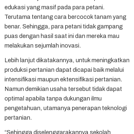
edukasi yang masif pada para petani.
Terutama tentang cara bercocok tanam yang
benar. Sehingga, para petani tidak gampang
puas dengan hasil saat ini dan mereka mau
melakukan sejumlah inovasi.
Lebih lanjut dikatakannya, untuk meningkatkan
produksi pertanian dapat dicapai baik melalui
intensifikasi maupun ektensifikasi pertanian.
Namun demikian usaha tersebut tidak dapat
optimal apabila tanpa dukungan ilmu
pengetahuan, utamanya penerapan teknologi
pertanian.
“Sehingga diselenggarakannya sekolah