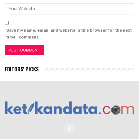
Save my name, email, and website in this browser for the next
time I comment.
EDITORS' PICKS