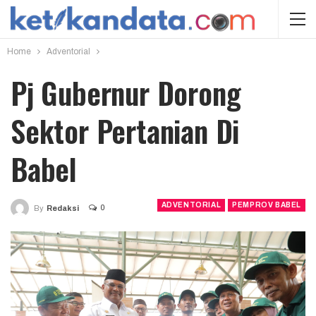
Home
Adventorial
Pj Gubernur Dorong
Sektor Pertanian Di
Babel
ADVENTORIAL
PEMPROV BABEL
0
By
Redaksi