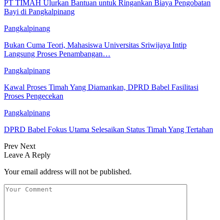
PT TIMAH Ulurkan Bantuan untuk Ringankan Biaya Pengobatan
Bayi di Pangkalpinang
Pangkalpinang
Bukan Cuma Teori, Mahasiswa Universitas Sriwijaya Intip
Langsung Proses Penambangan…
Pangkalpinang
Kawal Proses Timah Yang Diamankan, DPRD Babel Fasilitasi
Proses Pengecekan
Pangkalpinang
DPRD Babel Fokus Utama Selesaikan Status Timah Yang Tertahan
Prev
Next
Leave A Reply
Your email address will not be published.