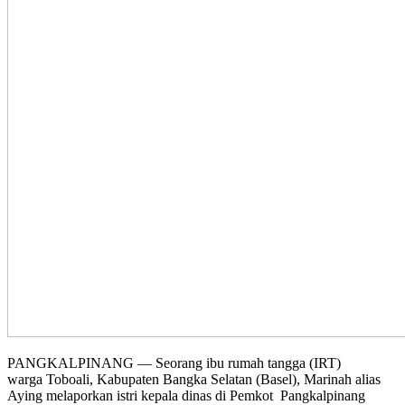
PANGKALPINANG — Seorang ibu rumah tangga (IRT)
warga Toboali, Kabupaten Bangka Selatan (Basel), Marinah alias
Aying melaporkan istri kepala dinas di Pemkot Pangkalpinang