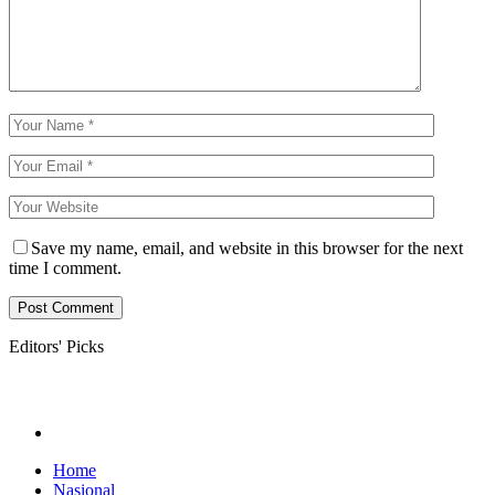
Save my name, email, and website in this browser for the next
time I comment.
Editors' Picks
Home
Nasional