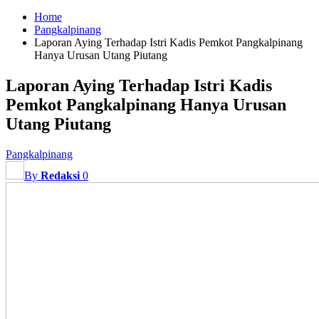
Home
Pangkalpinang
Laporan Aying Terhadap Istri Kadis Pemkot Pangkalpinang
Hanya Urusan Utang Piutang
Laporan Aying Terhadap Istri Kadis
Pemkot Pangkalpinang Hanya Urusan
Utang Piutang
Pangkalpinang
By
Redaksi
0