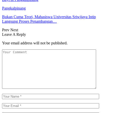
Pangkalpinang
Bukan Cuma Teori, Mahasiswa Universitas Sriwijaya Intip
Langsung Proses Penambangan…
Prev
Next
Leave A Reply
Your email address will not be published.