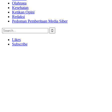
Olahraga
Kesehatan
Ketikan Opini
Redaksi
Pedoman Pemberitaan Media Siber
Likes
Subscribe