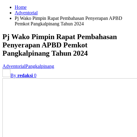
Home
Adventorial
Pj Wako Pimpin Rapat Pembahasan Penyerapan APBD
Pemkot Pangkalpinang Tahun 2024
Pj Wako Pimpin Rapat Pembahasan
Penyerapan APBD Pemkot
Pangkalpinang Tahun 2024
Adventorial
Pangkalpinang
By
redaksi
0