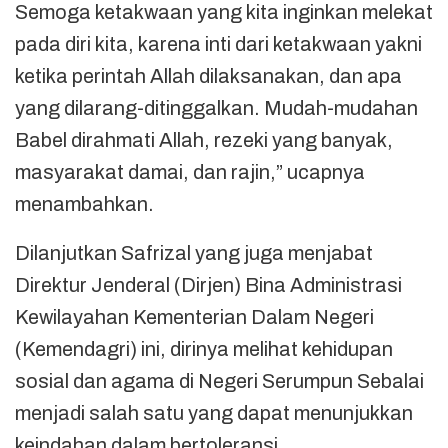
Semoga ketakwaan yang kita inginkan melekat
pada diri kita, karena inti dari ketakwaan yakni
ketika perintah Allah dilaksanakan, dan apa
yang dilarang-ditinggalkan. Mudah-mudahan
Babel dirahmati Allah, rezeki yang banyak,
masyarakat damai, dan rajin,” ucapnya
menambahkan.
Dilanjutkan Safrizal yang juga menjabat
Direktur Jenderal (Dirjen) Bina Administrasi
Kewilayahan Kementerian Dalam Negeri
(Kemendagri) ini, dirinya melihat kehidupan
sosial dan agama di Negeri Serumpun Sebalai
menjadi salah satu yang dapat menunjukkan
keindahan dalam bertoleransi.