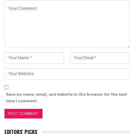
Save my name, email, and website in this browser for the next
time I comment.
EDITORS' PICKS