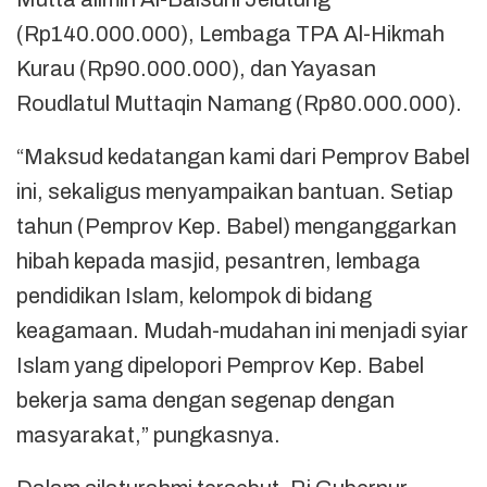
(Rp140.000.000), Lembaga TPA Al-Hikmah
Kurau (Rp90.000.000), dan Yayasan
Roudlatul Muttaqin Namang (Rp80.000.000).
“Maksud kedatangan kami dari Pemprov Babel
ini, sekaligus menyampaikan bantuan. Setiap
tahun (Pemprov Kep. Babel) menganggarkan
hibah kepada masjid, pesantren, lembaga
pendidikan Islam, kelompok di bidang
keagamaan. Mudah-mudahan ini menjadi syiar
Islam yang dipelopori Pemprov Kep. Babel
bekerja sama dengan segenap dengan
masyarakat,” pungkasnya.