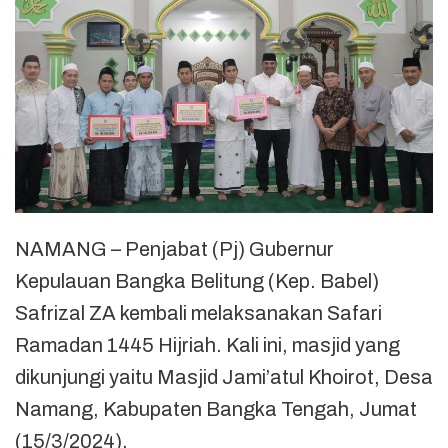
NAMANG – Penjabat (Pj) Gubernur
Kepulauan Bangka Belitung (Kep. Babel)
Safrizal ZA kembali melaksanakan Safari
Ramadan 1445 Hijriah. Kali ini, masjid yang
dikunjungi yaitu Masjid Jami’atul Khoirot, Desa
Namang, Kabupaten Bangka Tengah, Jumat
(15/3/2024).