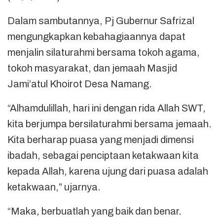
Dalam sambutannya, Pj Gubernur Safrizal
mengungkapkan kebahagiaannya dapat
menjalin silaturahmi bersama tokoh agama,
tokoh masyarakat, dan jemaah Masjid
Jami’atul Khoirot Desa Namang.
“Alhamdulillah, hari ini dengan rida Allah SWT,
kita berjumpa bersilaturahmi bersama jemaah.
Kita berharap puasa yang menjadi dimensi
ibadah, sebagai penciptaan ketakwaan kita
kepada Allah, karena ujung dari puasa adalah
ketakwaan,” ujarnya.
“Maka, berbuatlah yang baik dan benar.