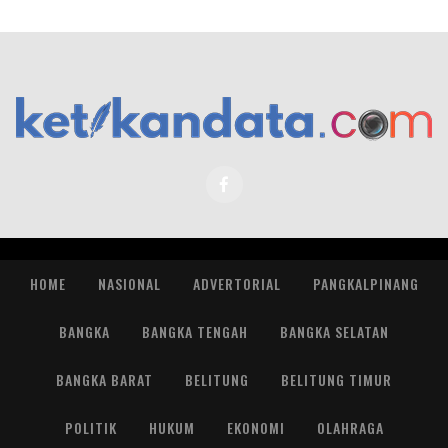
HOME
NASIONAL
ADVERTORIAL
PANGKALPINANG
BANGKA
BANGKA TENGAH
BANGKA SELATAN
BANGKA BARAT
BELITUNG
BELITUNG TIMUR
POLITIK
HUKUM
EKONOMI
OLAHRAGA